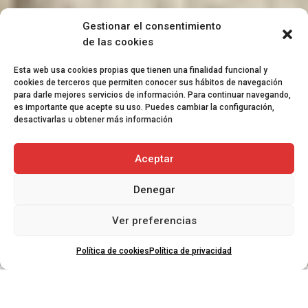
Gestionar el consentimiento
de las cookies
Esta web usa cookies propias que tienen una finalidad funcional y
cookies de terceros que permiten conocer sus hábitos de navegación
para darle mejores servicios de información. Para continuar navegando,
es importante que acepte su uso. Puedes cambiar la configuración,
desactivarlas u obtener más información
Aceptar
Denegar
Ver preferencias
Política de cookies
Política de privacidad