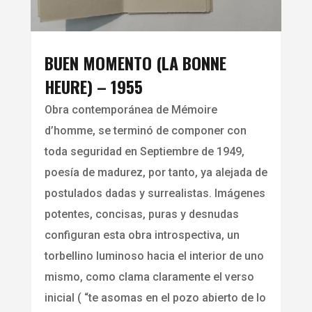
BUEN MOMENTO (LA BONNE
HEURE) – 1955
Obra contemporánea de Mémoire
d’homme, se terminó de componer con
toda seguridad en Septiembre de 1949,
poesía de madurez, por tanto, ya alejada de
postulados dadas y surrealistas. Imágenes
potentes, concisas, puras y desnudas
configuran esta obra introspectiva, un
torbellino luminoso hacia el interior de uno
mismo, como clama claramente el verso
inicial ( “te asomas en el pozo abierto de lo