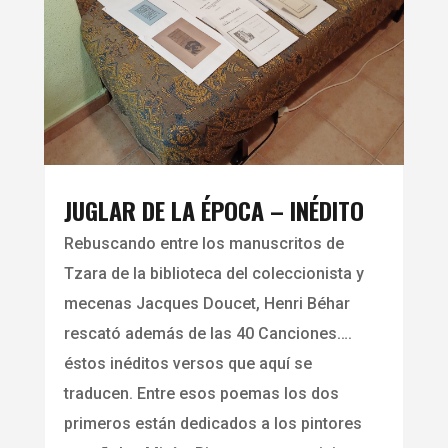
JUGLAR DE LA ÉPOCA – INÉDITO
Rebuscando entre los manuscritos de
Tzara de la biblioteca del coleccionista y
mecenas Jacques Doucet, Henri Béhar
rescató además de las 40 Canciones….
éstos inéditos versos que aquí se
traducen. Entre esos poemas los dos
primeros están dedicados a los pintores