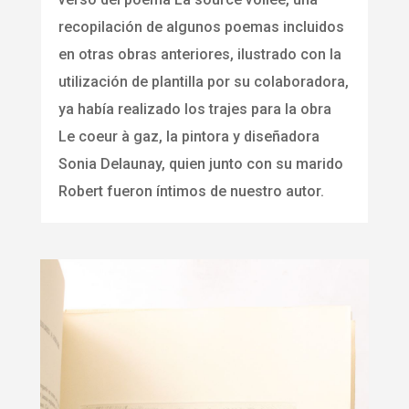
recopilación de algunos poemas incluidos
en otras obras anteriores, ilustrado con la
utilización de plantilla por su colaboradora,
ya había realizado los trajes para la obra
Le coeur à gaz, la pintora y diseñadora
Sonia Delaunay, quien junto con su marido
Robert fueron íntimos de nuestro autor.