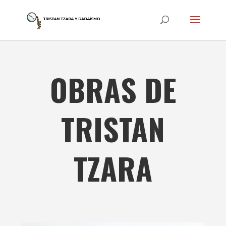
OBRAS DE
TRISTAN
TZARA