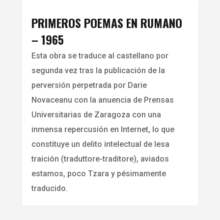
PRIMEROS POEMAS EN RUMANO
– 1965
Esta obra se traduce al castellano por
segunda vez tras la publicación de la
perversión perpetrada por Darie
Novaceanu con la anuencia de Prensas
Universitarias de Zaragoza con una
inmensa repercusión en Internet, lo que
constituye un delito intelectual de lesa
traición (traduttore-traditore), aviados
estamos, poco Tzara y pésimamente
traducido.