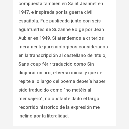
compuesta también en Saint Jeannet en
1947, e inspirada por la guerra civil
española. Fue publicada junto con seis
aguafuertes de Suzanne Roige por Jean
Aubier en 1949. Si atendemos a criterios
meramente paremiológicos considerados
en la transcripción al castellano del título,
Sans coup férir traducido como Sin
disparar un tiro, el verso inicial y que se
repite a lo largo del poema debería haber
sido traducido como “no matéis al
mensajero”, no obstante dado el largo
recorrido histórico de la expresión me
inclino por la literalidad.