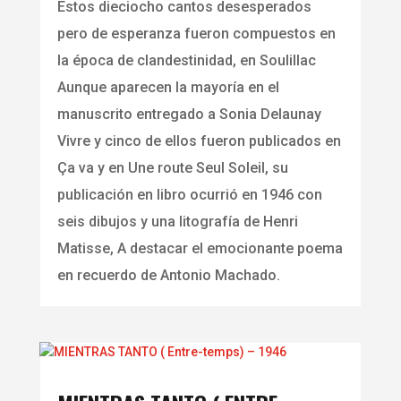
Estos dieciocho cantos desesperados
pero de esperanza fueron compuestos en
la época de clandestinidad, en Soulillac
Aunque aparecen la mayoría en el
manuscrito entregado a Sonia Delaunay
Vivre y cinco de ellos fueron publicados en
Ça va y en Une route Seul Soleil, su
publicación en libro ocurrió en 1946 con
seis dibujos y una litografía de Henri
Matisse, A destacar el emocionante poema
en recuerdo de Antonio Machado.