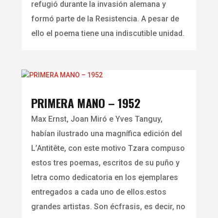
refugió durante la invasión alemana y
formó parte de la Resistencia. A pesar de
ello el poema tiene una indiscutible unidad.
PRIMERA MANO – 1952
Max Ernst, Joan Miró e Yves Tanguy,
habían ilustrado una magnífica edición del
L’Antitête, con este motivo Tzara compuso
estos tres poemas, escritos de su puño y
letra como dedicatoria en los ejemplares
entregados a cada uno de ellos.estos
grandes artistas. Son écfrasis, es decir, no