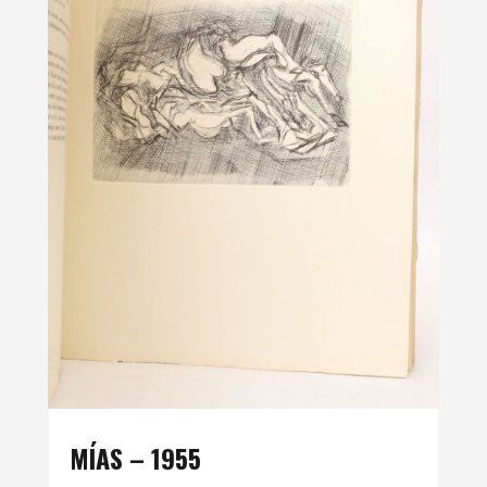
MÍAS – 1955