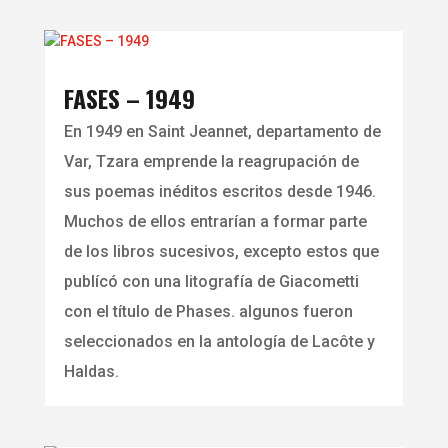
FASES – 1949
En 1949 en Saint Jeannet, departamento de
Var, Tzara emprende la reagrupación de
sus poemas inéditos escritos desde 1946.
Muchos de ellos entrarían a formar parte
de los libros sucesivos, excepto estos que
publícó con una litografía de Giacometti
con el título de Phases. algunos fueron
seleccionados en la antología de Lacôte y
Haldas.