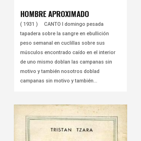
HOMBRE APROXIMADO
( 1931 ) CANTO I domingo pesada
tapadera sobre la sangre en ebullición
peso semanal en cuclillas sobre sus
músculos encontrado caído en el interior
de uno mismo doblan las campanas sin
motivo y también nosotros doblad
campanas sin motivo y también...