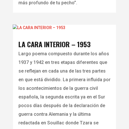
más profundo de tu pecho”.
LA CARA INTERIOR – 1953
Largo poema compuesto durante los años
1937 y 1942 en tres etapas diferentes que
se reflejan en cada una de las tres partes
en que está dividido. La primera influida por
los acontecimientos de la guerra civil
española, la segunda escrita ya en el Sur
pocos días después de la declaración de
guerra contra Alemania y la última
redactada en Souillac donde Tzara se