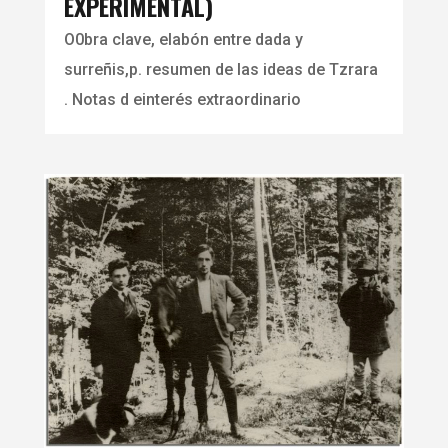
EXPERIMENTAL)
O0bra clave, elabón entre dada y
surreñis,p. resumen de las ideas de Tzrara
. Notas d einterés extraordinario