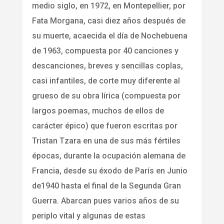
medio siglo, en 1972, en Montepellier, por
Fata Morgana, casi diez años después de
su muerte, acaecida el día de Nochebuena
de 1963, compuesta por 40 canciones y
descanciones, breves y sencillas coplas,
casi infantiles, de corte muy diferente al
grueso de su obra lírica (compuesta por
largos poemas, muchos de ellos de
carácter épico) que fueron escritas por
Tristan Tzara en una de sus más fértiles
épocas, durante la ocupación alemana de
Francia, desde su éxodo de París en Junio
de1940 hasta el final de la Segunda Gran
Guerra. Abarcan pues varios años de su
periplo vital y algunas de estas