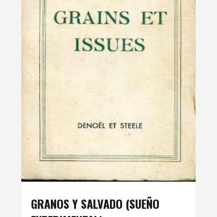
GRANOS Y SALVADO (SUEÑO