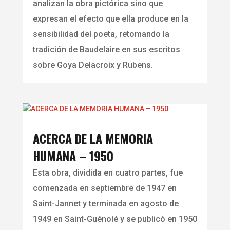
analizan la obra pictórica sino que
expresan el efecto que ella produce en la
sensibilidad del poeta, retomando la
tradición de Baudelaire en sus escritos
sobre Goya Delacroix y Rubens.
ACERCA DE LA MEMORIA
HUMANA – 1950
Esta obra, dividida en cuatro partes, fue
comenzada en septiembre de 1947 en
Saint-Jannet y terminada en agosto de
1949 en Saint-Guénolé y se publicó en 1950