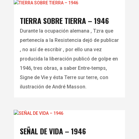
TIERRA SOBRE TIERRA – 1946
Durante la ocupación alemana , Tzra que
pertenecía a la Resistencia dejó de publicar
, no así de escribir , por ello una vez
producida la liberación publicó de golpe en
1946, tres obras, a saber Entre-temps,
Signe de Vie y ésta Terre sur terre, con
ilustración de André Masson.
SEÑAL DE VIDA – 1946