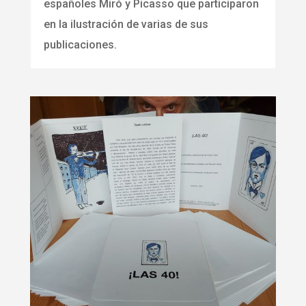
españoles Miró y Picasso que participaron
en la ilustración de varias de sus
publicaciones.