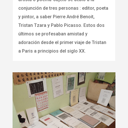
conjunción de tres personas : editor, poeta
y pintor, a saber Pierre André Benoit,
Tristan Tzara y Pablo Picasso. Estos dos
últimos se profesaban amistad y
adoración desde el primer viaje de Tristan
a Paris a principios del siglo XX.