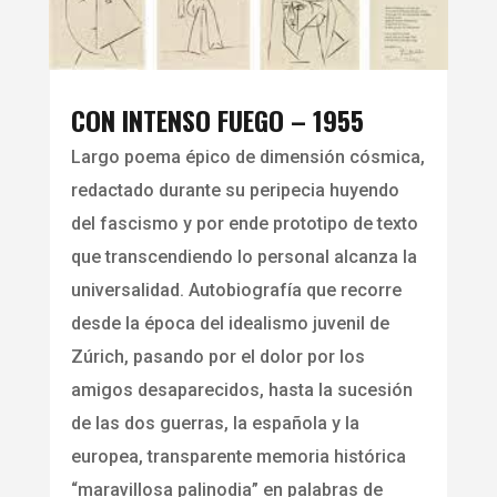
CON INTENSO FUEGO – 1955
Largo poema épico de dimensión cósmica,
redactado durante su peripecia huyendo
del fascismo y por ende prototipo de texto
que transcendiendo lo personal alcanza la
universalidad. Autobiografía que recorre
desde la época del idealismo juvenil de
Zúrich, pasando por el dolor por los
amigos desaparecidos, hasta la sucesión
de las dos guerras, la española y la
europea, transparente memoria histórica
“maravillosa palinodia” en palabras de