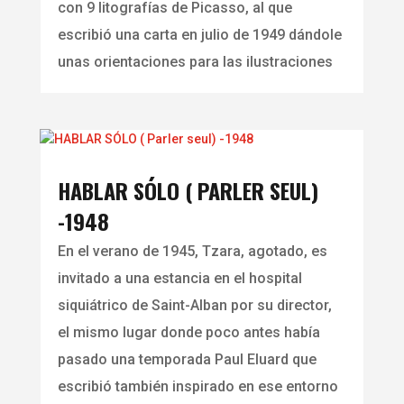
con 9 litografías de Picasso, al que
escribió una carta en julio de 1949 dándole
unas orientaciones para las ilustraciones
HABLAR SÓLO ( PARLER SEUL)
-1948
En el verano de 1945, Tzara, agotado, es
invitado a una estancia en el hospital
siquiátrico de Saint-Alban por su director,
el mismo lugar donde poco antes había
pasado una temporada Paul Eluard que
escribió también inspirado en ese entorno