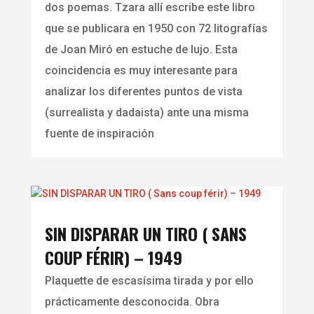
dos poemas. Tzara allí escribe este libro
que se publicara en 1950 con 72 litografías
de Joan Miró en estuche de lujo. Esta
coincidencia es muy interesante para
analizar los diferentes puntos de vista
(surrealista y dadaista) ante una misma
fuente de inspiración
SIN DISPARAR UN TIRO ( SANS
COUP FÉRIR) – 1949
Plaquette de escasísima tirada y por ello
prácticamente desconocida. Obra