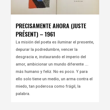
PRECISAMENTE AHORA (JUSTE
PRÉSENT) – 1961
La misión del poeta es iluminar el presente,
depurar la podredumbre, vencer la
desgracia e, instaurando el imperio del
amor, ambicionar un mundo diferente ….
más humano y feliz. No es poco. Y para
ello solo tiene un medio, un arma contra el
miedo, tan poderosa como frágil, la
palabra.