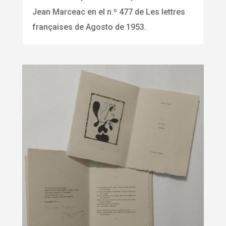
Jean Marceac en el n.º 477 de Les lettres
françaises de Agosto de 1953.