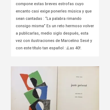
compone estas breves estrofas cuyo
encanto casi exige ponerles música y que
sean cantadas : “La palabra rimando
consigo misma” Es un reto hermoso volver
a publicarlas, medio siglo después, esta
vez con ilustraciones de Marcelino Sesé y
con este título tan español : ¡Las 40!.