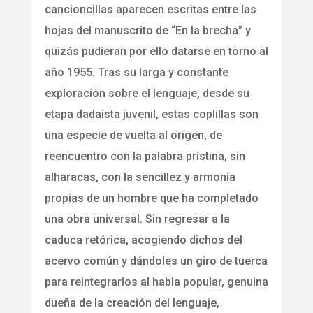
cancioncillas aparecen escritas entre las
hojas del manuscrito de “En la brecha” y
quizás pudieran por ello datarse en torno al
año 1955. Tras su larga y constante
exploración sobre el lenguaje, desde su
etapa dadaista juvenil, estas coplillas son
una especie de vuelta al origen, de
reencuentro con la palabra prístina, sin
alharacas, con la sencillez y armonía
propias de un hombre que ha completado
una obra universal. Sin regresar a la
caduca retórica, acogiendo dichos del
acervo común y dándoles un giro de tuerca
para reintegrarlos al habla popular, genuina
dueña de la creación del lenguaje,