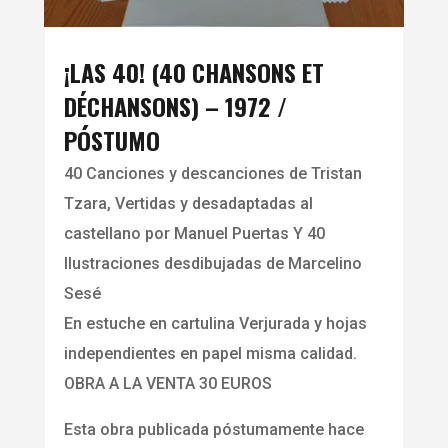
¡LAS 40! (40 CHANSONS ET
DÉCHANSONS) – 1972 /
PÓSTUMO
40 Canciones y descanciones de Tristan
Tzara, Vertidas y desadaptadas al
castellano por Manuel Puertas Y 40
Ilustraciones desdibujadas de Marcelino
Sesé
En estuche en cartulina Verjurada y hojas
independientes en papel misma calidad.
OBRA A LA VENTA 30 EUROS
Esta obra publicada póstumamente hace