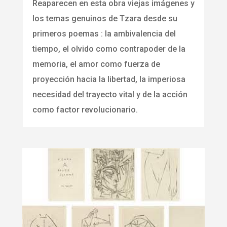
Reaparecen en esta obra viejas imágenes y
los temas genuinos de Tzara desde su
primeros poemas : la ambivalencia del
tiempo, el olvido como contrapoder de la
memoria, el amor como fuerza de
proyección hacia la libertad, la imperiosa
necesidad del trayecto vital y de la acción
como factor revolucionario.