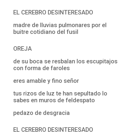
EL CEREBRO DESINTERESADO
madre de lluvias pulmonares por el
buitre cotidiano del fusil
OREJA
de su boca se resbalan los escupitajos
con forma de faroles
eres amable y fino señor
tus rizos de luz te han sepultado lo
sabes en muros de feldespato
pedazo de desgracia
EL CEREBRO DESINTERESADO