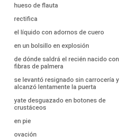
hueso de flauta
rectifica
el líquido con adornos de cuero
en un bolsillo en explosión
de dónde saldrá el recién nacido con
fibras de palmera
se levantó resignado sin carrocería y
alcanzó lentamente la puerta
yate desguazado en botones de
crustáceos
en pie
ovación