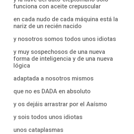
funciona con aceite crepuscular
en cada nudo de cada máquina está la
nariz de un recién nacido
y nosotros somos todos unos idiotas
y muy sospechosos de una nueva
forma de inteligencia y de una nueva
lógica
adaptada a nosotros mismos
que no es DADA en absoluto
y os dejáis arrastrar por el Aaísmo
y sois todos unos idiotas
unos cataplasmas