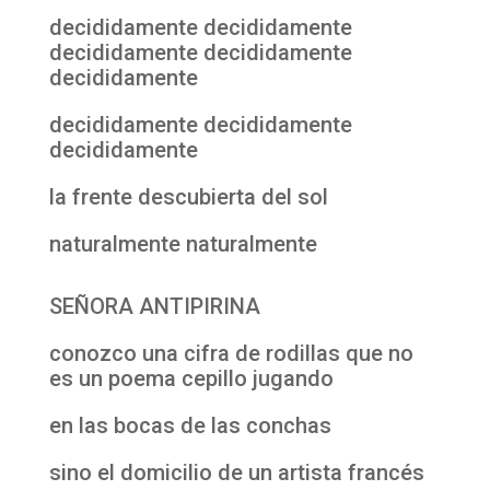
decididamente decididamente
decididamente decididamente
decididamente
decididamente decididamente
decididamente
la frente descubierta del sol
naturalmente naturalmente
SEÑORA ANTIPIRINA
conozco una cifra de rodillas que no
es un poema cepillo jugando
en las bocas de las conchas
sino el domicilio de un artista francés