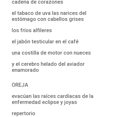
cadena de corazones
el tabaco de uva las narices del
estómago con cabellos grises
los fríos alfileres
el jabón testicular en el café
una costilla de motor con nueces
y el cerebro helado del aviador
enamorado
OREJA
evacúan las raíces cardíacas de la
enfermedad eclipse y joyas
repertorio