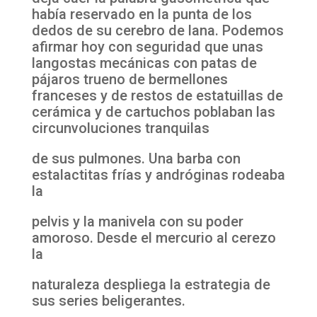
había reservado en la punta de los
dedos de su cerebro de lana. Podemos
afirmar hoy con seguridad que unas
langostas mecánicas con patas de
pájaros trueno de bermellones
franceses y de restos de estatuillas de
cerámica y de cartuchos poblaban las
circunvoluciones tranquilas
de sus pulmones. Una barba con
estalactitas frías y andróginas rodeaba
la
pelvis y la manivela con su poder
amoroso. Desde el mercurio al cerezo
la
naturaleza despliega la estrategia de
sus series beligerantes.