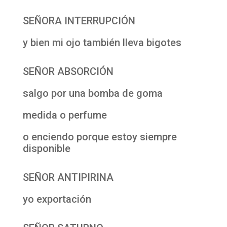
SEÑORA INTERRUPCIÓN
y bien mi ojo también lleva bigotes
SEÑOR ABSORCIÓN
salgo por una bomba de goma
medida o perfume
o enciendo porque estoy siempre
disponible
SEÑOR ANTIPIRINA
yo exportación