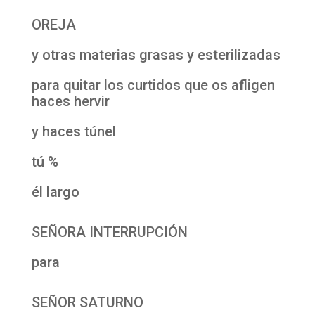
OREJA
y otras materias grasas y esterilizadas
para quitar los curtidos que os afligen
haces hervir
y haces túnel
tú %
él largo
SEÑORA INTERRUPCIÓN
para
SEÑOR SATURNO