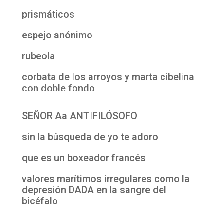
prismáticos
espejo anónimo
rubeola
corbata de los arroyos y marta cibelina
con doble fondo
SEÑOR Aa ANTIFILÓSOFO
sin la búsqueda de yo te adoro
que es un boxeador francés
valores marítimos irregulares como la
depresión DADA en la sangre del
bicéfalo