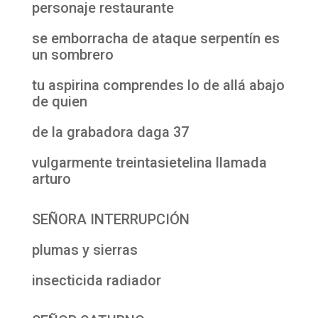
personaje restaurante
se emborracha de ataque serpentín es
un sombrero
tu aspirina comprendes lo de allá abajo
de quien
de la grabadora daga 37
vulgarmente treintasietelina llamada
arturo
SEÑORA INTERRUPCIÓN
plumas y sierras
insecticida radiador