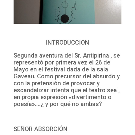
INTRODUCCION
Segunda aventura del Sr. Antipirina , se
representó por primera vez el 26 de
Mayo en el festival dada de la sala
Gaveau. Como precursor del absurdo y
con la pretensión de provocar y
escandalizar intenta que el teatro sea ,
en propia expresión «divertimento o
poesía»….¿ y por qué no ambas?
SEÑOR ABSORCIÓN