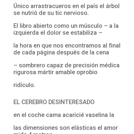
Único arrastracueros en el país el árbol
se nutrió de su tic nervioso.
El libro abierto como un músculo – a la
izquierda el dolor se estabiliza –
la hora en que nos encontramos al final
de cada página después de la cena
– sombrero capaz de precisión médica
rigurosa mártir amable oprobio
ridículo.
EL CEREBRO DESINTERESADO
en el coche cama acaricié vaselina la
las dimensiones son elásticas el amor