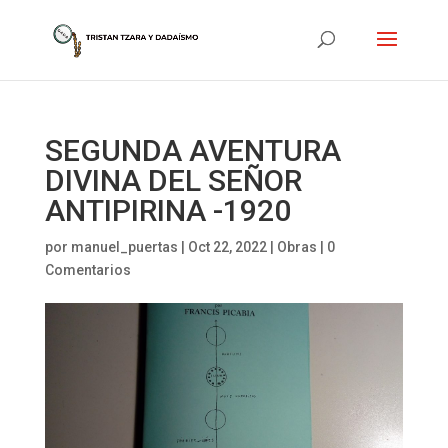
SEGUNDA AVENTURA
DIVINA DEL SEÑOR
ANTIPIRINA -1920
por
manuel_puertas
|
Oct 22, 2022
|
Obras
|
0
Comentarios