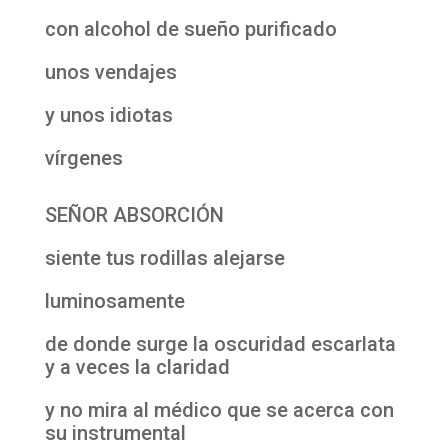
con alcohol de sueño purificado
unos vendajes
y unos idiotas
vírgenes
SEÑOR ABSORCIÓN
siente tus rodillas alejarse
luminosamente
de donde surge la oscuridad escarlata
y a veces la claridad
y no mira al médico que se acerca con
su instrumental