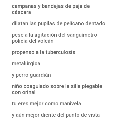
campanas y bandejas de paja de
cáscara
dilatan las pupilas de pelícano dentado
pese a la agitación del sanguímetro
policía del volcán
propenso a la tuberculosis
metalúrgica
y perro guardián
niño coagulado sobre la silla plegable
con orinal
tu eres mejor como manivela
y aún mejor diente del punto de vista