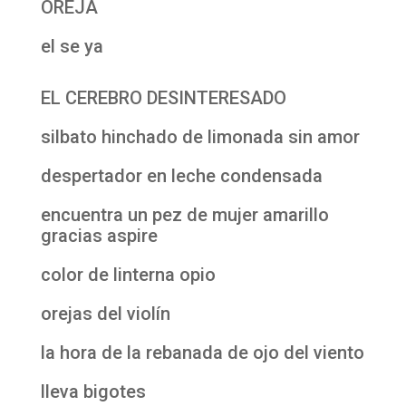
OREJA
el se ya
EL CEREBRO DESINTERESADO
silbato hinchado de limonada sin amor
despertador en leche condensada
encuentra un pez de mujer amarillo
gracias aspire
color de linterna opio
orejas del violín
la hora de la rebanada de ojo del viento
lleva bigotes