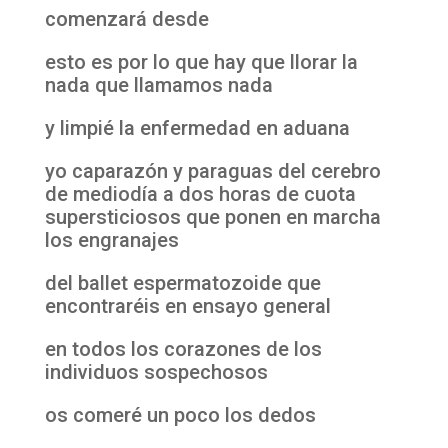
comenzará desde
esto es por lo que hay que llorar la
nada que llamamos nada
y limpié la enfermedad en aduana
yo caparazón y paraguas del cerebro
de mediodía a dos horas de cuota
supersticiosos que ponen en marcha
los engranajes
del ballet espermatozoide que
encontraréis en ensayo general
en todos los corazones de los
individuos sospechosos
os comeré un poco los dedos