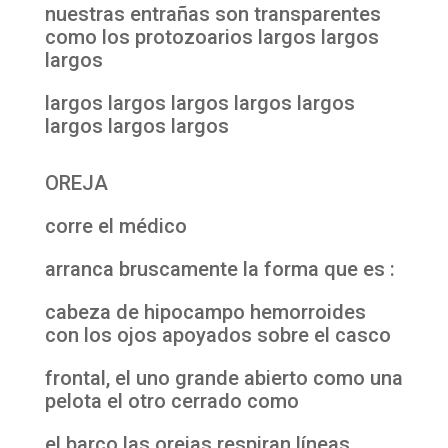
nuestras entrañas son transparentes
como los protozoarios largos largos
largos
largos largos largos largos largos
largos largos largos
OREJA
corre el médico
arranca bruscamente la forma que es :
cabeza de hipocampo hemorroides
con los ojos apoyados sobre el casco
frontal, el uno grande abierto como una
pelota el otro cerrado como
el barco las orejas respiran líneas