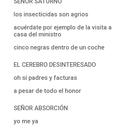
SEÑOR SATURNO
los insecticidas son agrios
acuérdate por ejemplo de la visita a
casa del ministro
cinco negras dentro de un coche
EL CEREBRO DESINTERESADO
oh sí padres y facturas
a pesar de todo el honor
SEÑOR ABSORCIÓN
yo me ya