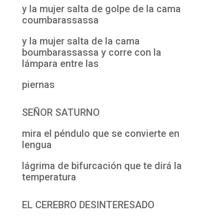
y la mujer salta de golpe de la cama
coumbarassassa
y la mujer salta de la cama
boumbarassassa y corre con la
lámpara entre las
piernas
SEÑOR SATURNO
mira el péndulo que se convierte en
lengua
lágrima de bifurcación que te dirá la
temperatura
EL CEREBRO DESINTERESADO