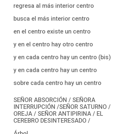
regresa al más interior centro
busca el más interior centro
en el centro existe un centro
y en el centro hay otro centro
y en cada centro hay un centro (bis)
y en cada centro hay un centro
sobre cada centro hay un centro
SEÑOR ABSORCIÓN / SEÑORA
INTERRUPCIÓN /SEÑOR SATURNO /
OREJA / SEÑOR ANTIPIRINA / EL
CEREBRO DESINTERESADO /
Árbol