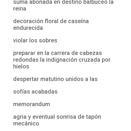
suma abonada en destino balbuceó la
reina
decoración floral de caseína
endurecida
violar los sobres
preparar en la carrera de cabezas
redondas la indignación cruzada por
hielos
despertar matutino unidos a las
sofías acabadas
memorandum
agria y eventual sonrisa de tapón
mecánico