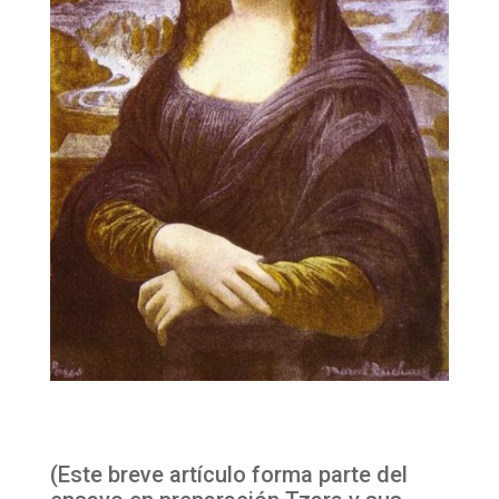
(Este breve artículo forma parte del