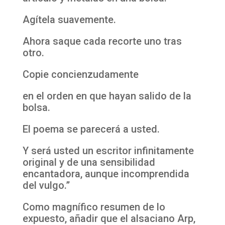
Agítela suavemente.
Ahora saque cada recorte uno tras
otro.
Copie concienzudamente
en el orden en que hayan salido de la
bolsa.
El poema se parecerá a usted.
Y será usted un escritor infinitamente
original y de una sensibilidad
encantadora, aunque incomprendida
del vulgo.”
Como magnífico resumen de lo
expuesto, añadir que el alsaciano Arp,