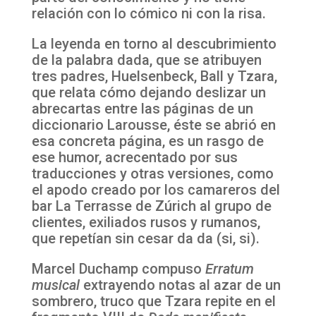
relación con lo cómico ni con la risa.
La leyenda en torno al descubrimiento
de la palabra dada, que se atribuyen
tres padres, Huelsenbeck, Ball y Tzara,
que relata cómo dejando deslizar un
abrecartas entre las páginas de un
diccionario Larousse, éste se abrió en
esa concreta página, es un rasgo de
ese humor, acrecentado por sus
traducciones y otras versiones, como
el apodo creado por los camareros del
bar La Terrasse de Zúrich al grupo de
clientes, exiliados rusos y rumanos,
que repetían sin cesar da da (si, si).
Marcel Duchamp compuso
Erratum
musical
extrayendo notas al azar de un
sombrero, truco que Tzara repite en el