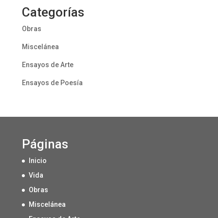
Categorías
Obras
Miscelánea
Ensayos de Arte
Ensayos de Poesía
Páginas
Inicio
Vida
Obras
Miscelánea