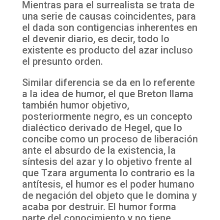
Mientras para el surrealista se trata de
una serie de causas coincidentes, para
el dada son contigencias inherentes en
el devenir diario, es decir, todo lo
existente es producto del azar incluso
el presunto orden.
Similar diferencia se da en lo referente
a la idea de humor, el que Breton llama
también humor objetivo,
posteriormente negro, es un concepto
dialéctico derivado de Hegel, que lo
concibe como un proceso de liberación
ante el absurdo de la existencia, la
síntesis del azar y lo objetivo frente al
que Tzara argumenta lo contrario es la
antítesis, el humor es el poder humano
de negación del objeto que le domina y
acaba por destruir. El humor forma
parte del conocimiento y no tiene