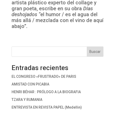
artista plástico experto del collage y
gran poeta, escribe en su obra
Dias
deshojados “
el humor / es el agua del
más allá / mezclada con el vino de aquí
abajo”.
Buscar
Entradas recientes
EL CONGRESO «FRUSTRADO» DE PARIS
AMISTAD CON PICABIA
HENRI BÉHAR : PRÓLOGO A LA BIOGRAFIA
TZARA Y RUMANIA
ENTREVISTA EN REVISTA PAPEL (Medellin)