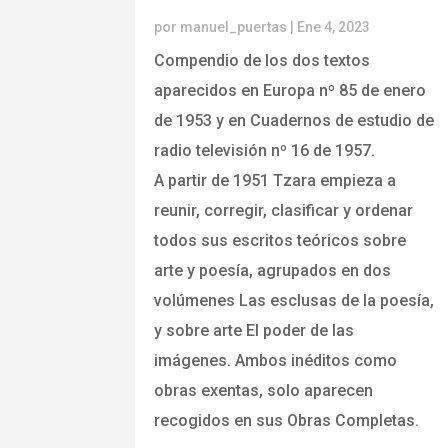
por
manuel_puertas
|
Ene 4, 2023
Compendio de los dos textos
aparecidos en Europa nº 85 de enero
de 1953 y en Cuadernos de estudio de
radio televisión nº 16 de 1957.
A partir de 1951 Tzara empieza a
reunir, corregir, clasificar y ordenar
todos sus escritos teóricos sobre
arte y poesía, agrupados en dos
volúmenes Las esclusas de la poesía,
y sobre arte El poder de las
imágenes. Ambos inéditos como
obras exentas, solo aparecen
recogidos en sus Obras Completas.