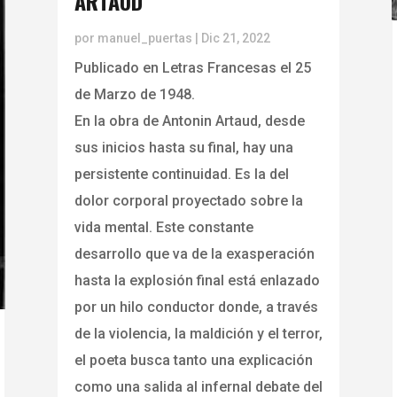
ARTAUD
por
manuel_puertas
|
Dic 21, 2022
Publicado en Letras Francesas el 25
de Marzo de 1948.
En la obra de Antonin Artaud, desde
sus inicios hasta su final, hay una
persistente continuidad. Es la del
dolor corporal proyectado sobre la
vida mental. Este constante
desarrollo que va de la exasperación
hasta la explosión final está enlazado
por un hilo conductor donde, a través
de la violencia, la maldición y el terror,
el poeta busca tanto una explicación
como una salida al infernal debate del