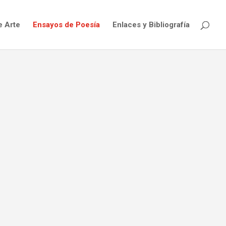
e Arte
Ensayos de Poesía
Enlaces y Bibliografía