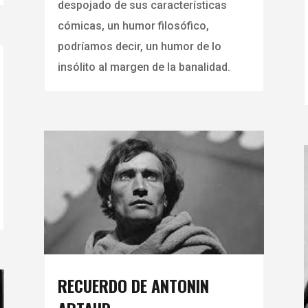
despojado de sus características
cómicas, un humor filosófico,
podríamos decir, un humor de lo
insólito al margen de la banalidad.
RECUERDO DE ANTONIN