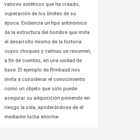
valores estéticos que ha creado,
superación de los límites de su
época. Evidencia un tipo antinómico
de la estructura del hombre que imita
el desarrollo mismo de la historia
cuyos choques y calmas se resumen,
a fin de cuentas, en una unidad de
base. El ejemplo de Rimbaud nos
invita a considerar el conocimiento
como un objeto que solo puede
asegurar su adquisición poniendo en
riesgo la vida, apoderándose de el
mediante lucha enorme