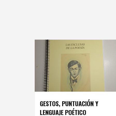
GESTOS, PUNTUACIÓN Y
LENGUAJE POÉTICO