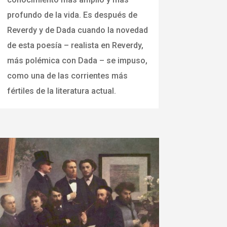
profundo de la vida. Es después de
Reverdy y de Dada cuando la novedad
de esta poesía – realista en Reverdy,
más polémica con Dada – se impuso,
como una de las corrientes más
fértiles de la literatura actual.