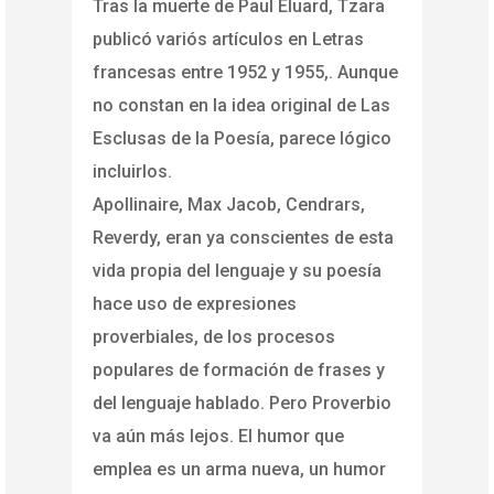
Tras la muerte de Paul Eluard, Tzara
publicó variós artículos en Letras
francesas entre 1952 y 1955,. Aunque
no constan en la idea original de Las
Esclusas de la Poesía, parece lógico
incluirlos.
Apollinaire, Max Jacob, Cendrars,
Reverdy, eran ya conscientes de esta
vida propia del lenguaje y su poesía
hace uso de expresiones
proverbiales, de los procesos
populares de formación de frases y
del lenguaje hablado. Pero Proverbio
va aún más lejos. El humor que
emplea es un arma nueva, un humor