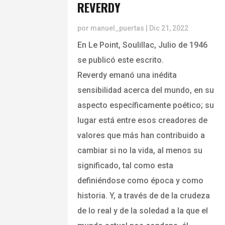
REVERDY
por
manuel_puertas
|
Dic 21, 2022
En Le Point, Soulillac, Julio de 1946
se publicó este escrito.
Reverdy emanó una inédita
sensibilidad acerca del mundo, en su
aspecto específicamente poético; su
lugar está entre esos creadores de
valores que más han contribuido a
cambiar si no la vida, al menos su
significado, tal como esta
definiéndose como época y como
historia. Y, a través de de la crudeza
de lo real y de la soledad a la que el