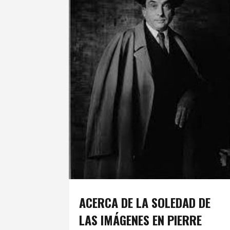
ACERCA DE LA SOLEDAD DE
LAS IMÁGENES EN PIERRE