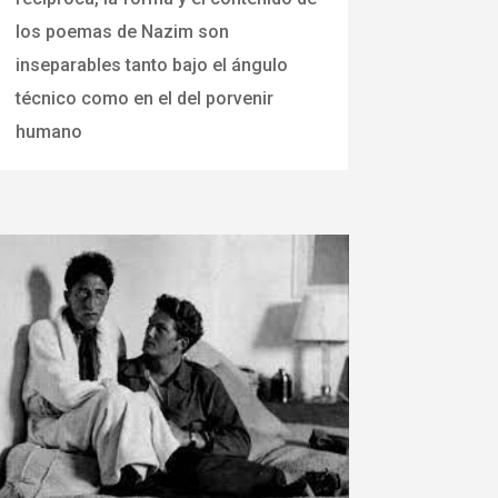
los poemas de Nazim son
inseparables tanto bajo el ángulo
técnico como en el del porvenir
humano