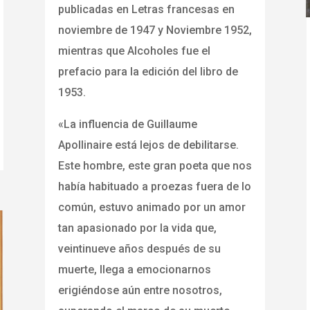
publicadas en Letras francesas en
noviembre de 1947 y Noviembre 1952,
mientras que Alcoholes fue el
prefacio para la edición del libro de
1953.
«La influencia de Guillaume
Apollinaire está lejos de debilitarse.
Este hombre, este gran poeta que nos
había habituado a proezas fuera de lo
común, estuvo animado por un amor
tan apasionado por la vida que,
veintinueve años después de su
muerte, llega a emocionarnos
erigiéndose aún entre nosotros,