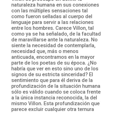
naturaleza humana en sus conexiones
con las múltiples sensaciones tal
como fueron selladas al cuerpo del
lenguaje para servir a las relaciones
entre los hombres. Carece Villon, tal
como ya se ha señalado, de la facultad
de maravillarse ante la naturaleza. No
siente la necesidad de contemplarla,
necesidad que, más o menos
anticuada, encontramos en la mayor
parte de los poetas de su época. ¿No
habría que ver en esto sino uno de los
signos de su estricta sinceridad? El
sentimiento que para él deriva de la
profundización de la situación humana
sólo es válido cuando se coloca frente
a la única instancia reconocida, la del
mismo Villon. Esta profundización que
parece excluir cualquier otra ternura