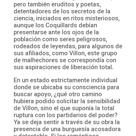
pero también eruditos y poetas,
detentadores de los secretos de la
ciencia, iniciados en ritos misteriosos,
aunque los Coquillards debían
presentarse ante los ojos de la
población como seres peligrosos,
rodeados de leyendas, para algunos de
sus afiliados, como Villon, este grupo
de malhechores se correspondía con
sus aspiraciones de liberación total.
En un estado estrictamente individual
donde se ubicaba su consciencia para
buscar apoyo, ¿qué otro camino
hubiera podido solicitar la sensibilidad
de Villon, sino el que suponía la total
ruptura con los partidarios del poder?
Ya se deja sentir a través de su obra la
presencia de una burguesía acosadora