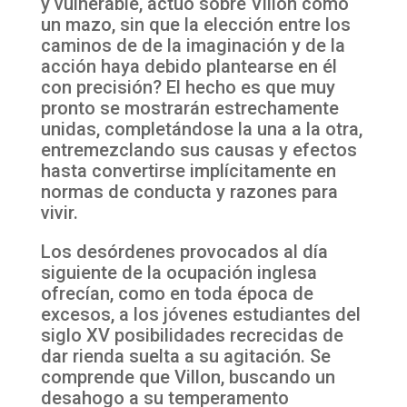
y vulnerable, actuó sobre Villon como
un mazo, sin que la elección entre los
caminos de de la imaginación y de la
acción haya debido plantearse en él
con precisión? El hecho es que muy
pronto se mostrarán estrechamente
unidas, completándose la una a la otra,
entremezclando sus causas y efectos
hasta convertirse implícitamente en
normas de conducta y razones para
vivir.
Los desórdenes provocados al día
siguiente de la ocupación inglesa
ofrecían, como en toda época de
excesos, a los jóvenes estudiantes del
siglo XV posibilidades recrecidas de
dar rienda suelta a su agitación. Se
comprende que Villon, buscando un
desahogo a su temperamento