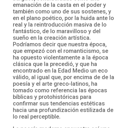
emanación de la casta en el poder y
también como uno de sus sostenes, y
en el plano poético, por la huida ante lo
real y la reintroducción masiva de lo
fantástico, de lo maravilloso y del
sueño en la creación artística.
Podríamos decir que nuestra época,
que empezó con el romanticismo, se
ha opuesto violentamente a la época
clásica que la precedió, y que ha
encontrado en la Edad Medio un eco
válido, al igual que, por encima de de la
poesía y el arte greco-latinos, ha
tomado como referencia las épocas
bíblicas y protohistóricas para
confirmar sus tendencias estéticas
hacia una profundización estilizada de
lo real perceptible.