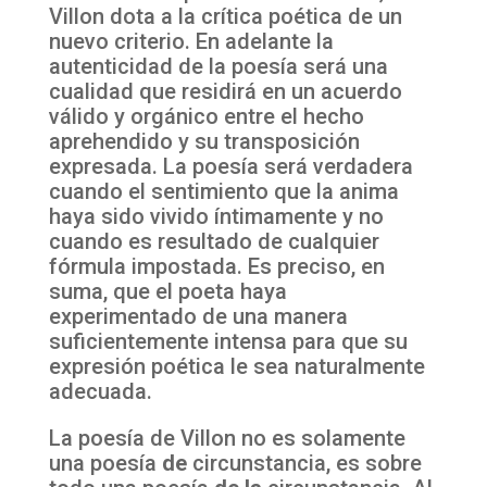
Villon dota a la crítica poética de un
nuevo criterio. En adelante la
autenticidad de la poesía será una
cualidad que residirá en un acuerdo
válido y orgánico entre el hecho
aprehendido y su transposición
expresada. La poesía será verdadera
cuando el sentimiento que la anima
haya sido vivido íntimamente y no
cuando es resultado de cualquier
fórmula impostada. Es preciso, en
suma, que el poeta haya
experimentado de una manera
suficientemente intensa para que su
expresión poética le sea naturalmente
adecuada.
La poesía de Villon no es solamente
una poesía
de
circunstancia, es sobre