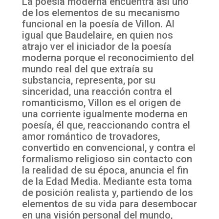
La poesía moderna encuentra así uno
de los elementos de su mecanismo
funcional en la poesía de Villon. Al
igual que Baudelaire, en quien nos
atrajo ver el iniciador de la poesía
moderna porque el reconocimiento del
mundo real del que extraía su
substancia, representa, por su
sinceridad, una reacción contra el
romanticismo, Villon es el origen de
una corriente igualmente moderna en
poesía, él que, reaccionando contra el
amor romántico de trovadores,
convertido en convencional, y contra el
formalismo religioso sin contacto con
la realidad de su época, anuncia el fin
de la Edad Media. Mediante esta toma
de posición realista y, partiendo de los
elementos de su vida para desembocar
en una visión personal del mundo,