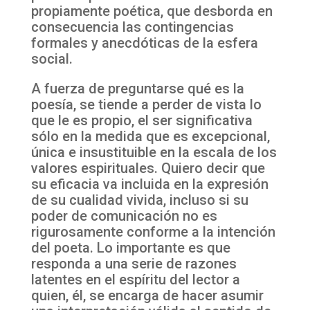
propiamente poética, que desborda en
consecuencia las contingencias
formales y anecdóticas de la esfera
social.
A fuerza de preguntarse qué es la
poesía, se tiende a perder de vista lo
que le es propio, el ser significativa
sólo en la medida que es excepcional,
única e insustituible en la escala de los
valores espirituales. Quiero decir que
su eficacia va incluida en la expresión
de su cualidad vivida, incluso si su
poder de comunicación no es
rigurosamente conforme a la intención
del poeta. Lo importante es que
responda a una serie de razones
latentes en el espíritu del lector a
quien, él, se encarga de hacer asumir