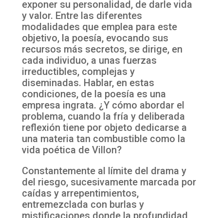
exponer su personalidad, de darle vida
y valor. Entre las diferentes
modalidades que emplea para este
objetivo, la poesía, evocando sus
recursos más secretos, se dirige, en
cada individuo, a unas fuerzas
irreductibles, complejas y
diseminadas. Hablar, en estas
condiciones, de la poesía es una
empresa ingrata. ¿Y cómo abordar el
problema, cuando la fría y deliberada
reflexión tiene por objeto dedicarse a
una materia tan combustible como la
vida poética de Villon?
Constantemente al límite del drama y
del riesgo, sucesivamente marcada por
caídas y arrepentimientos,
entremezclada con burlas y
mistificaciones donde la profundidad