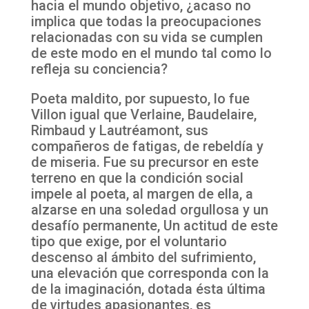
hacia el mundo objetivo, ¿acaso no
implica que todas la preocupaciones
relacionadas con su vida se cumplen
de este modo en el mundo tal como lo
refleja su conciencia?
Poeta maldito, por supuesto, lo fue
Villon igual que Verlaine, Baudelaire,
Rimbaud y Lautréamont, sus
compañeros de fatigas, de rebeldía y
de miseria. Fue su precursor en este
terreno en que la condición social
impele al poeta, al margen de ella, a
alzarse en una soledad orgullosa y un
desafío permanente, Un actitud de este
tipo que exige, por el voluntario
descenso al ámbito del sufrimiento,
una elevación que corresponda con la
de la imaginación, dotada ésta última
de virtudes apasionantes, es