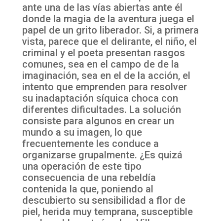
ante una de las vías abiertas ante él
donde la magia de la aventura juega el
papel de un grito liberador. Si, a primera
vista, parece que el delirante, el niño, el
criminal y el poeta presentan rasgos
comunes, sea en el campo de de la
imaginación, sea en el de la acción, el
intento que emprenden para resolver
su inadaptación síquica choca con
diferentes dificultades. La solución
consiste para algunos en crear un
mundo a su imagen, lo que
frecuentemente les conduce a
organizarse grupalmente. ¿Es quizá
una operación de este tipo
consecuencia de una rebeldía
contenida la que, poniendo al
descubierto su sensibilidad a flor de
piel, herida muy temprana, susceptible