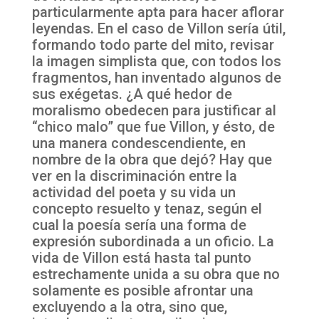
particularmente apta para hacer aflorar
leyendas. En el caso de Villon sería útil,
formando todo parte del mito, revisar
la imagen simplista que, con todos los
fragmentos, han inventado algunos de
sus exégetas. ¿A qué hedor de
moralismo obedecen para justificar al
“chico malo” que fue Villon, y ésto, de
una manera condescendiente, en
nombre de la obra que dejó? Hay que
ver en la discriminación entre la
actividad del poeta y su vida un
concepto resuelto y tenaz, según el
cual la poesía sería una forma de
expresión subordinada a un oficio. La
vida de Villon está hasta tal punto
estrechamente unida a su obra que no
solamente es posible afrontar una
excluyendo a la otra, sino que,