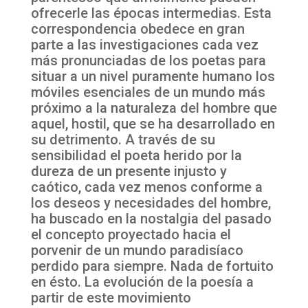
ofrecerle las épocas intermedias. Esta
correspondencia obedece en gran
parte a las investigaciones cada vez
más pronunciadas de los poetas para
situar a un nivel puramente humano los
móviles esenciales de un mundo más
próximo a la naturaleza del hombre que
aquel, hostil, que se ha desarrollado en
su detrimento. A través de su
sensibilidad el poeta herido por la
dureza de un presente injusto y
caótico, cada vez menos conforme a
los deseos y necesidades del hombre,
ha buscado en la nostalgia del pasado
el concepto proyectado hacia el
porvenir de un mundo paradisíaco
perdido para siempre. Nada de fortuito
en ésto. La evolución de la poesía a
partir de este movimiento