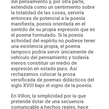
del pensamiento y, por otra parte,
extendida como un sentimiento sobre
la totalidad de las cosas, serviría
entonces de potencial a la poesía
manifiesta, poesía orientada en el
sentido de su propia expresión que es
el poema formulado. Si la poesía
actividad del espíritu no pudiese tener
una existencia propia, el poema
tampoco podría servir únicamente de
vehículo del pensamiento y todavía
menos constituir un medio de
expresión en estado puro. Así
rechazamos colocar la prosa
versificada de poemas didácticos del
siglo XVIII bajo el signo de la poesía.
En Villon, la simplicidad por la que
pretende dotar de una secuencia
comunicable a hechos reales, hace