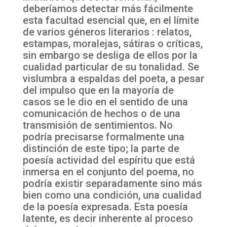
deberíamos detectar más fácilmente
esta facultad esencial que, en el límite
de varios géneros literarios : relatos,
estampas, moralejas, sátiras o críticas,
sin embargo se desliga de ellos por la
cualidad particular de su tonalidad. Se
vislumbra a espaldas del poeta, a pesar
del impulso que en la mayoría de
casos se le dio en el sentido de una
comunicación de hechos o de una
transmisión de sentimientos. No
podría precisarse formalmente una
distinción de este tipo; la parte de
poesía actividad del espíritu que está
inmersa en el conjunto del poema, no
podría existir separadamente sino más
bien como una condición, una cualidad
de la poesía expresada. Esta poesía
latente, es decir inherente al proceso