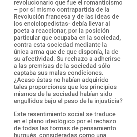
revolucionario que fue el romanticismo
– por sí mismo contrapartida de la
Revolución francesa y de las ideas de
los enciclopedistas- debía llevar al
poeta a reaccionar, por la posición
particular que ocupaba en la sociedad,
contra esta sociedad mediante la
única arma que de que disponía, la de
su afectividad. Su rechazo a adherirse
a las premisas de la sociedad sólo
captaba sus malas condiciones.
¿Acaso éstas no habían adquirido
tales proporciones que los principios
mismos de la sociedad habían sido
engullidos bajo el peso de la injusticia?
Este resentimiento social se traduce
en el plano ideológico por el rechazo
de todas las formas de pensamiento
burgués, consideradas como una