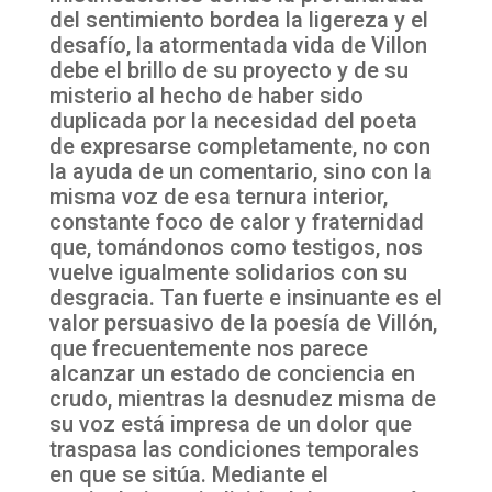
del sentimiento bordea la ligereza y el
desafío, la atormentada vida de Villon
debe el brillo de su proyecto y de su
misterio al hecho de haber sido
duplicada por la necesidad del poeta
de expresarse completamente, no con
la ayuda de un comentario, sino con la
misma voz de esa ternura interior,
constante foco de calor y fraternidad
que, tomándonos como testigos, nos
vuelve igualmente solidarios con su
desgracia. Tan fuerte e insinuante es el
valor persuasivo de la poesía de Villón,
que frecuentemente nos parece
alcanzar un estado de conciencia en
crudo, mientras la desnudez misma de
su voz está impresa de un dolor que
traspasa las condiciones temporales
en que se sitúa. Mediante el