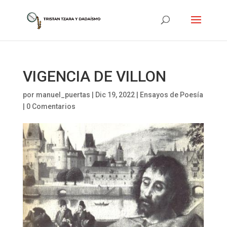
VIGENCIA DE VILLON
por
manuel_puertas
|
Dic 19, 2022
|
Ensayos de Poesía
|
0 Comentarios