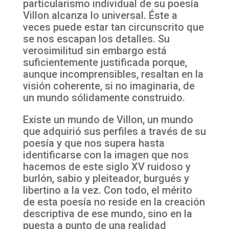
particularismo individual de su poesía
Villon alcanza lo universal. Éste a
veces puede estar tan circunscrito que
se nos escapan los detalles. Su
verosimilitud sin embargo está
suficientemente justificada porque,
aunque incomprensibles, resaltan en la
visión coherente, si no imaginaria, de
un mundo sólidamente construido.
Existe un mundo de Villon, un mundo
que adquirió sus perfiles a través de su
poesía y que nos supera hasta
identificarse con la imagen que nos
hacemos de este siglo XV ruidoso y
burlón, sabio y pleiteador, burgués y
libertino a la vez. Con todo, el mérito
de esta poesía no reside en la creación
descriptiva de ese mundo, sino en la
puesta a punto de una realidad