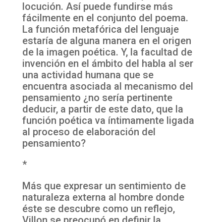
locución. Así puede fundirse más
fácilmente en el conjunto del poema.
La función metafórica del lenguaje
estaría de alguna manera en el origen
de la imagen poética. Y, la facultad de
invención en el ámbito del habla al ser
una actividad humana que se
encuentra asociada al mecanismo del
pensamiento ¿no sería pertinente
deducir, a partir de este dato, que la
función poética va íntimamente ligada
al proceso de elaboración del
pensamiento?
*
Más que expresar un sentimiento de
naturaleza externa al hombre donde
éste se descubre como un reflejo,
Villon se preocupó en definir la