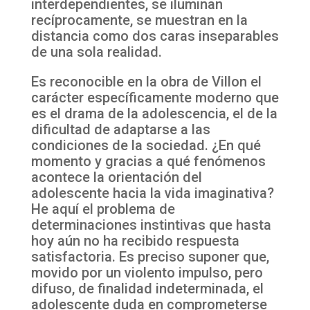
interdependientes, se iluminan
recíprocamente, se muestran en la
distancia como dos caras inseparables
de una sola realidad.
Es reconocible en la obra de Villon el
carácter específicamente moderno que
es el drama de la adolescencia, el de la
dificultad de adaptarse a las
condiciones de la sociedad. ¿En qué
momento y gracias a qué fenómenos
acontece la orientación del
adolescente hacia la vida imaginativa?
He aquí el problema de
determinaciones instintivas que hasta
hoy aún no ha recibido respuesta
satisfactoria. Es preciso suponer que,
movido por un violento impulso, pero
difuso, de finalidad indeterminada, el
adolescente duda en comprometerse