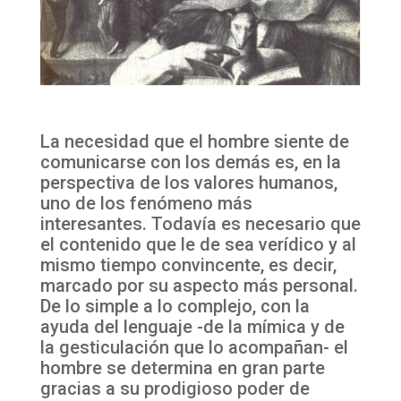
La necesidad que el hombre siente de
comunicarse con los demás es, en la
perspectiva de los valores humanos,
uno de los fenómeno más
interesantes. Todavía es necesario que
el contenido que le de sea verídico y al
mismo tiempo convincente, es decir,
marcado por su aspecto más personal.
De lo simple a lo complejo, con la
ayuda del lenguaje -de la mímica y de
la gesticulación que lo acompañan- el
hombre se determina en gran parte
gracias a su prodigioso poder de