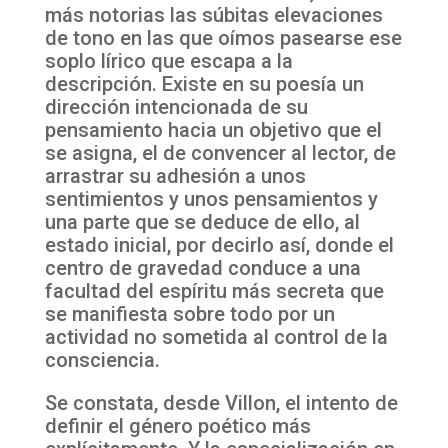
más notorias las súbitas elevaciones
de tono en las que oímos pasearse ese
soplo lírico que escapa a la
descripción. Existe en su poesía un
dirección intencionada de su
pensamiento hacia un objetivo que el
se asigna, el de convencer al lector, de
arrastrar su adhesión a unos
sentimientos y unos pensamientos y
una parte que se deduce de ello, al
estado inicial, por decirlo así, donde el
centro de gravedad conduce a una
facultad del espíritu más secreta que
se manifiesta sobre todo por un
actividad no sometida al control de la
consciencia.
Se constata, desde Villon, el intento de
definir el género poético más