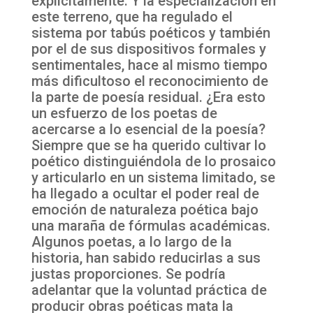
explícitamente. Y la especialización en
este terreno, que ha regulado el
sistema por tabús poéticos y también
por el de sus dispositivos formales y
sentimentales, hace al mismo tiempo
más dificultoso el reconocimiento de
la parte de poesía residual. ¿Era esto
un esfuerzo de los poetas de
acercarse a lo esencial de la poesía?
Siempre que se ha querido cultivar lo
poético distinguiéndola de lo prosaico
y articularlo en un sistema limitado, se
ha llegado a ocultar el poder real de
emoción de naturaleza poética bajo
una maraña de fórmulas académicas.
Algunos poetas, a lo largo de la
historia, han sabido reducirlas a sus
justas proporciones. Se podría
adelantar que la voluntad práctica de
producir obras poéticas mata la