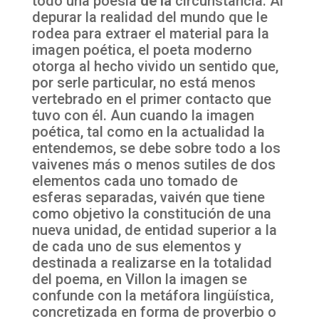
todo una poesía
de la
circunstancia. Al
depurar la realidad del mundo que le
rodea para extraer el material para la
imagen poética, el poeta moderno
otorga al hecho vivido un sentido que,
por serle particular, no está menos
vertebrado en el primer contacto que
tuvo con él. Aun cuando la imagen
poética, tal como en la actualidad la
entendemos, se debe sobre todo a los
vaivenes más o menos sutiles de dos
elementos cada uno tomado de
esferas separadas, vaivén que tiene
como objetivo la constitución de una
nueva unidad, de entidad superior a la
de cada uno de sus elementos y
destinada a realizarse en la totalidad
del poema, en Villon la imagen se
confunde con la metáfora lingüística,
concretizada en forma de proverbio o