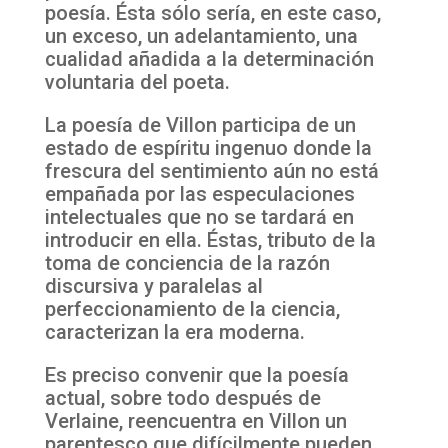
poesía. Ésta sólo sería, en este caso,
un exceso, un adelantamiento, una
cualidad añadida a la determinación
voluntaria del poeta.
La poesía de Villon participa de un
estado de espíritu ingenuo donde la
frescura del sentimiento aún no está
empañada por las especulaciones
intelectuales que no se tardará en
introducir en ella. Éstas, tributo de la
toma de conciencia de la razón
discursiva y paralelas al
perfeccionamiento de la ciencia,
caracterizan la era moderna.
Es preciso convenir que la poesía
actual, sobre todo después de
Verlaine, reencuentra en Villon un
parentesco que difícilmente pueden