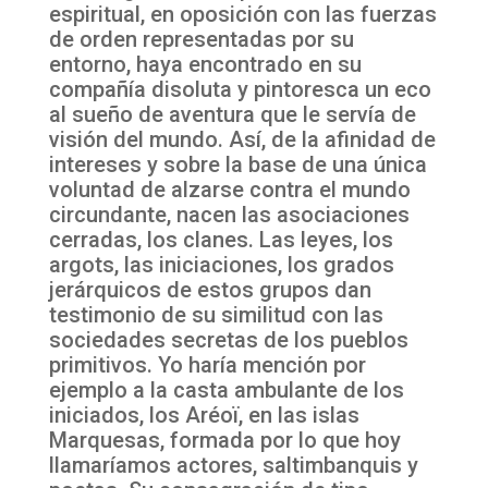
espiritual, en oposición con las fuerzas
de orden representadas por su
entorno, haya encontrado en su
compañía disoluta y pintoresca un eco
al sueño de aventura que le servía de
visión del mundo. Así, de la afinidad de
intereses y sobre la base de una única
voluntad de alzarse contra el mundo
circundante, nacen las asociaciones
cerradas, los clanes. Las leyes, los
argots, las iniciaciones, los grados
jerárquicos de estos grupos dan
testimonio de su similitud con las
sociedades secretas de los pueblos
primitivos. Yo haría mención por
ejemplo a la casta ambulante de los
iniciados, los Aréoï, en las islas
Marquesas, formada por lo que hoy
llamaríamos actores, saltimbanquis y