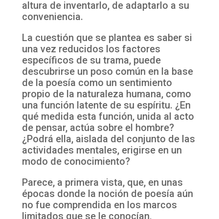
altura de inventarlo, de adaptarlo a su
conveniencia.
La cuestión que se plantea es saber si
una vez reducidos los factores
específicos de su trama, puede
descubrirse un poso común en la base
de la poesía como un sentimiento
propio de la naturaleza humana, como
una función latente de su espíritu. ¿En
qué medida esta función, unida al acto
de pensar, actúa sobre el hombre?
¿Podrá ella, aislada del conjunto de las
actividades mentales, erigirse en un
modo de conocimiento?
Parece, a primera vista, que, en unas
épocas donde la noción de poesía aún
no fue comprendida en los marcos
limitados que se le conocían,