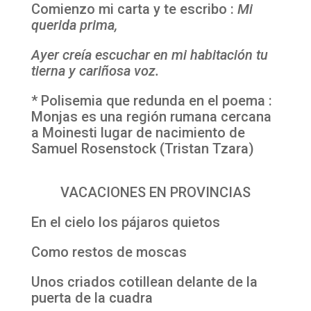
Comienzo mi carta y te escribo :
Mi
querida
prima
,
Ayer creía escuchar en mi habitación tu
tierna y cariñosa voz.
* Polisemia que redunda en el poema :
Monjas es una región rumana cercana
a Moinesti lugar de nacimiento de
Samuel Rosenstock (Tristan Tzara)
VACACIONES EN PROVINCIAS
En el cielo los pájaros quietos
Como restos de moscas
Unos criados cotillean delante de la
puerta de la cuadra