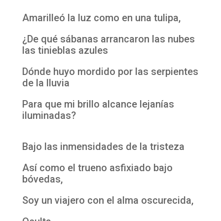
Amarilleó la luz como en una tulipa,
¿De qué sábanas arrancaron las nubes
las tinieblas azules
Dónde huyo mordido por las serpientes
de la lluvia
Para que mi brillo alcance lejanías
iluminadas?
Bajo las inmensidades de la tristeza
Así como el trueno asfixiado bajo
bóvedas,
Soy un viajero con el alma oscurecida,