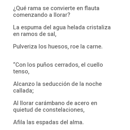
¿Qué rama se convierte en flauta
comenzando a llorar?
La espuma del agua helada cristaliza
en ramos de sal,
Pulveriza los huesos, roe la carne.
“Con los puños cerrados, el cuello
tenso,
Alcanzo la seducción de la noche
callada;
Al llorar carámbano de acero en
quietud de constelaciones,
Afila las espadas del alma.