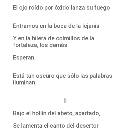
El ojo roído por óxido lanza su fuego
Entramos en la boca de la lejanía
Y en la hilera de colmillos de la
fortaleza, los demás
Esperan.
Está tan oscuro que sólo las palabras
iluminan.
II
Bajo el hollín del abeto, apartado,
Se lamenta el canto del desertor