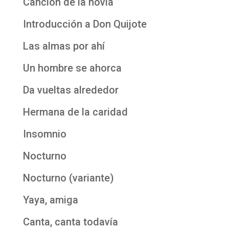
Canción de la novia
Introducción a Don Quijote
Las almas por ahí
Un hombre se ahorca
Da vueltas alrededor
Hermana de la caridad
Insomnio
Nocturno
Nocturno (variante)
Yaya, amiga
Canta, canta todavía