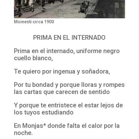
Moinesti circa 1900
PRIMA EN EL INTERNADO
Prima en el internado, uniforme negro
cuello blanco,
Te quiero por ingenua y soñadora,
Por tu bondad y porque lloras y rompes
las cartas que carecen de sentido
Y porque te entristece el estar lejos de
los tuyos estudiando
En Monjas* donde falta el calor por la
noche.