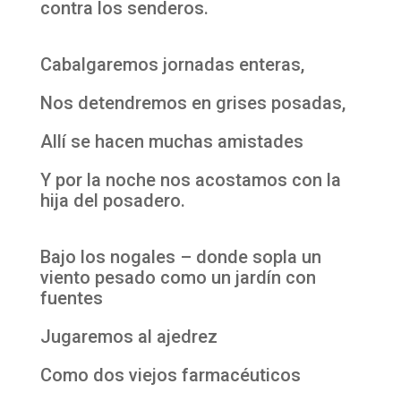
contra los senderos.
Cabalgaremos jornadas enteras,
Nos detendremos en grises posadas,
Allí se hacen muchas amistades
Y por la noche nos acostamos con la
hija del posadero.
Bajo los nogales – donde sopla un
viento pesado como un jardín con
fuentes
Jugaremos al ajedrez
Como dos viejos farmacéuticos