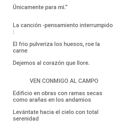
Únicamente para mí.”
La canción -pensamiento interrumpido
:
El frio pulveriza los huesos, roe la
carne
Dejemos al corazón que llore.
VEN CONMIGO AL CAMPO
Edificio en obras con ramas secas
como arañas en los andamios
Levántate hacia el cielo con total
serenidad