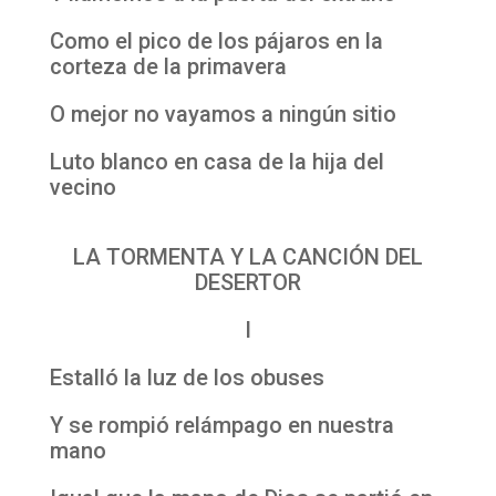
Como el pico de los pájaros en la
corteza de la primavera
O mejor no vayamos a ningún sitio
Luto blanco en casa de la hija del
vecino
LA TORMENTA Y LA CANCIÓN DEL
DESERTOR
I
Estalló la luz de los obuses
Y se rompió relámpago en nuestra
mano