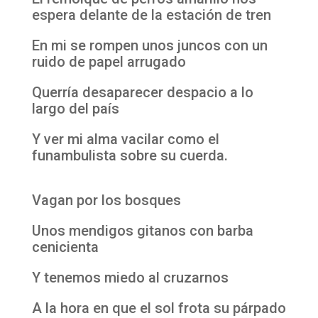
espera delante de la estación de tren
En mi se rompen unos juncos con un
ruido de papel arrugado
Querría desaparecer despacio a lo
largo del país
Y ver mi alma vacilar como el
funambulista sobre su cuerda.
Vagan por los bosques
Unos mendigos gitanos con barba
cenicienta
Y tenemos miedo al cruzarnos
A la hora en que el sol frota su párpado