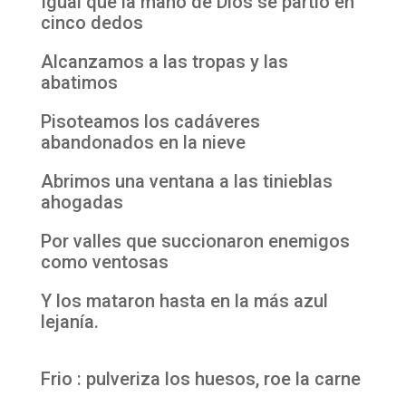
Igual que la mano de Dios se partió en
cinco dedos
Alcanzamos a las tropas y las
abatimos
Pisoteamos los cadáveres
abandonados en la nieve
Abrimos una ventana a las tinieblas
ahogadas
Por valles que succionaron enemigos
como ventosas
Y los mataron hasta en la más azul
lejanía.
Frio : pulveriza los huesos, roe la carne