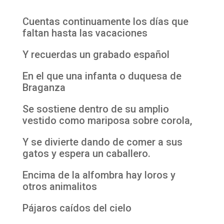
Cuentas continuamente los días que
faltan hasta las vacaciones
Y recuerdas un grabado español
En el que una infanta o duquesa de
Braganza
Se sostiene dentro de su amplio
vestido como mariposa sobre corola,
Y se divierte dando de comer a sus
gatos y espera un caballero.
Encima de la alfombra hay loros y
otros animalitos
Pájaros caídos del cielo