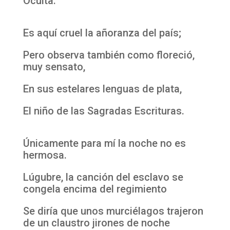
Oculta.
Es aquí cruel la añoranza del país;
Pero observa también como floreció,
muy sensato,
En sus estelares lenguas de plata,
El niño de las Sagradas Escrituras.
Únicamente para mí la noche no es
hermosa.
Lúgubre, la canción del esclavo se
congela encima del regimiento
Se diría que unos murciélagos trajeron
de un claustro jirones de noche