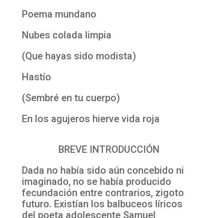
Poema mundano
Nubes colada limpia
(Que hayas sido modista)
Hastío
(Sembré en tu cuerpo)
En los agujeros hierve vida roja
BREVE INTRODUCCIÓN
Dada no había sido aún concebido ni
imaginado, no se había producido
fecundación entre contrarios, zigoto
futuro. Existían los balbuceos líricos
del poeta adolescente Samuel