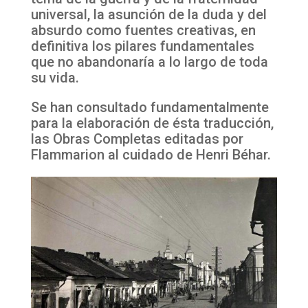
universal, la asunción de la duda y del
absurdo como fuentes creativas, en
definitiva los pilares fundamentales
que no abandonaría a lo largo de toda
su vida.
Se han consultado fundamentalmente
para la elaboración de ésta traducción,
las Obras Completas editadas por
Flammarion al cuidado de Henri Béhar.