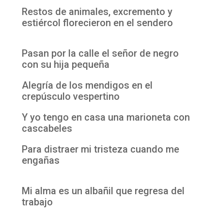
Restos de animales, excremento y
estiércol florecieron en el sendero
Pasan por la calle el señor de negro
con su hija pequeña
Alegría de los mendigos en el
crepúsculo vespertino
Y yo tengo en casa una marioneta con
cascabeles
Para distraer mi tristeza cuando me
engañas
Mi alma es un albañil que regresa del
trabajo