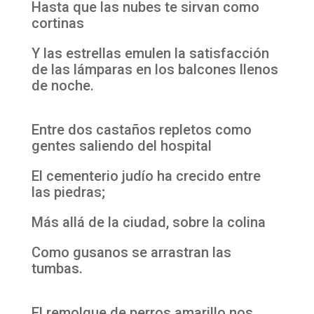
Hasta que las nubes te sirvan como
cortinas
Y las estrellas emulen la satisfacción
de las lámparas en los balcones llenos
de noche.
Entre dos castaños repletos como
gentes saliendo del hospital
El cementerio judío ha crecido entre
las piedras;
Más allá de la ciudad, sobre la colina
Como gusanos se arrastran las
tumbas.
El remolque de perros amarillo nos