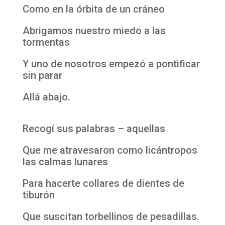
Como en la órbita de un cráneo
Abrigamos nuestro miedo a las
tormentas
Y uno de nosotros empezó a pontificar
sin parar
Allá abajo.
Recogí sus palabras – aquellas
Que me atravesaron como licántropos
las calmas lunares
Para hacerte collares de dientes de
tiburón
Que suscitan torbellinos de pesadillas.