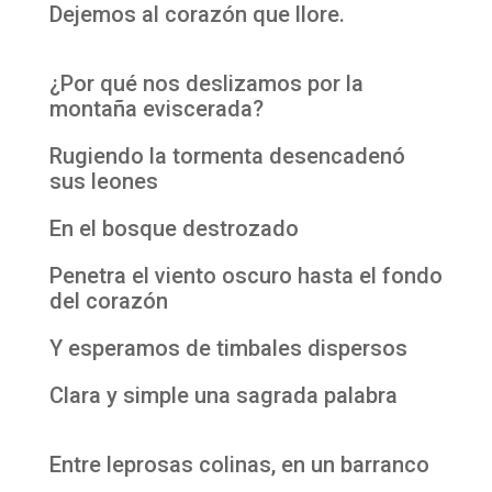
Dejemos al corazón que llore.
¿Por qué nos deslizamos por la
montaña eviscerada?
Rugiendo la tormenta desencadenó
sus leones
En el bosque destrozado
Penetra el viento oscuro hasta el fondo
del corazón
Y esperamos de timbales dispersos
Clara y simple una sagrada palabra
Entre leprosas colinas, en un barranco