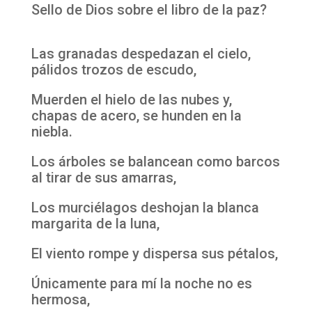
Sello de Dios sobre el libro de la paz?
Las granadas despedazan el cielo,
pálidos trozos de escudo,
Muerden el hielo de las nubes y,
chapas de acero, se hunden en la
niebla.
Los árboles se balancean como barcos
al tirar de sus amarras,
Los murciélagos deshojan la blanca
margarita de la luna,
El viento rompe y dispersa sus pétalos,
Únicamente para mí la noche no es
hermosa,