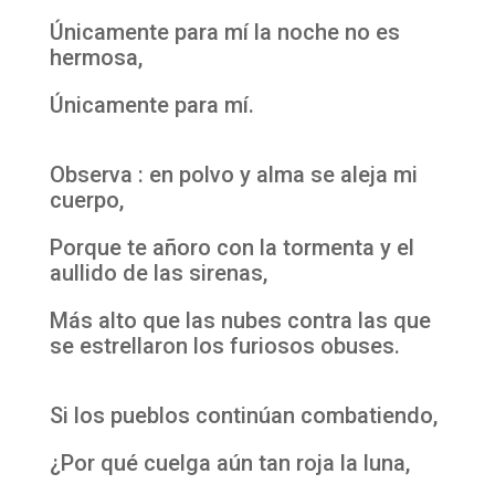
Únicamente para mí la noche no es
hermosa,
Únicamente para mí.
Observa : en polvo y alma se aleja mi
cuerpo,
Porque te añoro con la tormenta y el
aullido de las sirenas,
Más alto que las nubes contra las que
se estrellaron los furiosos obuses.
Si los pueblos continúan combatiendo,
¿Por qué cuelga aún tan roja la luna,