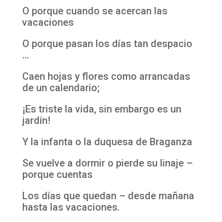
O porque cuando se acercan las
vacaciones
O porque pasan los días tan despacio
…
Caen hojas y flores como arrancadas
de un calendario;
¡Es triste la vida, sin embargo es un
jardín!
Y la infanta o la duquesa de Braganza
Se vuelve a dormir o pierde su linaje –
porque cuentas
Los días que quedan – desde mañana
hasta las vacaciones.