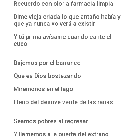
Recuerdo con olor a farmacia limpia
Dime vieja criada lo que antaño había y
que ya nunca volverá a existir
Y tú prima avísame cuando cante el
cuco
Bajemos por el barranco
Que es Dios bostezando
Mirémonos en el lago
Lleno del desove verde de las ranas
Seamos pobres al regresar
Y llamemos a la puerta del extraño