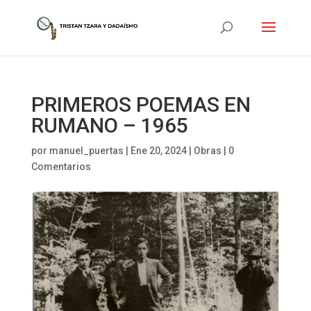
PRIMEROS POEMAS EN
RUMANO – 1965
por
manuel_puertas
|
Ene 20, 2024
|
Obras
|
0
Comentarios