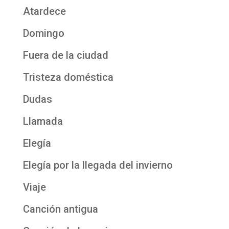
Atardece
Domingo
Fuera de la ciudad
Tristeza doméstica
Dudas
Llamada
Elegía
Elegía por la llegada del invierno
Viaje
Canción antigua