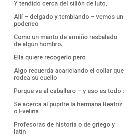
Y tendido cerca del sillón de luto,
Allí – delgado y temblando – vemos un
podenco
Como un manto de armiño resbalado
de algún hombro.
Ella quiere recogerlo pero
Algo recuerda acariciando el collar que
rodea su cuello
Porque ve al caballero – y eso es todo :
Se acerca al pupitre la hermana Beatriz
o Evelina
Profesoras de historia o de griego y
latín