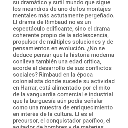
su dramático y sutil mundo que sigue
los meandros de uno de los montajes
mentales más astutamente pergeñado.
El drama de Rimbaud no es un
espectáculo edificante, sino el drama
coherente propio de la adolescencia,
propulsor de múltiples soluciones y de
pensamientos en evolución. ¿No se
deduce pensar que la historia moderna
conlleva también una edad crítica,
acorde al desarrollo de sus conflictos
sociales? Rimbaud en la época
colonialista donde sucede su actividad
en Harrar, está alimentado por el mito
de la vanguardia comercial e industrial
que la burguesía aún podía señalar
como una muestra de enriquecimiento
en interés de la cultura. El es el
precursor, el conquistador pacífico, el
agitador de hombres y de materias