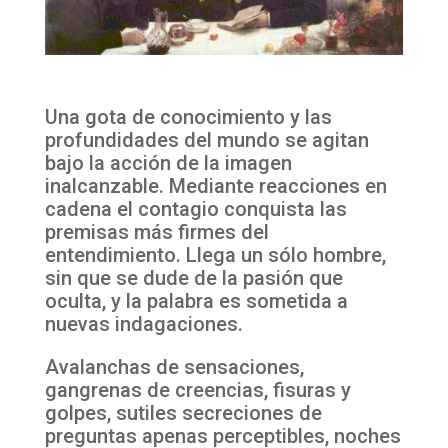
Una gota de conocimiento y las
profundidades del mundo se agitan
bajo la acción de la imagen
inalcanzable. Mediante reacciones en
cadena el contagio conquista las
premisas más firmes del
entendimiento. Llega un sólo hombre,
sin que se dude de la pasión que
oculta, y la palabra es sometida a
nuevas indagaciones.
Avalanchas de sensaciones,
gangrenas de creencias, fisuras y
golpes, sutiles secreciones de
preguntas apenas perceptibles, noches