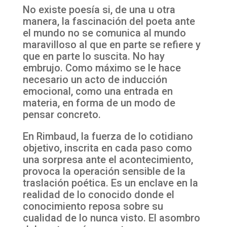
No existe poesía si, de una u otra
manera, la fascinación del poeta ante
el mundo no se comunica al mundo
maravilloso al que en parte se refiere y
que en parte lo suscita. No hay
embrujo. Como máximo se le hace
necesario un acto de inducción
emocional, como una entrada en
materia, en forma de un modo de
pensar concreto.
En Rimbaud, la fuerza de lo cotidiano
objetivo, inscrita en cada paso como
una sorpresa ante el acontecimiento,
provoca la operación sensible de la
traslación poética. Es un enclave en la
realidad de lo conocido donde el
conocimiento reposa sobre su
cualidad de lo nunca visto. El asombro