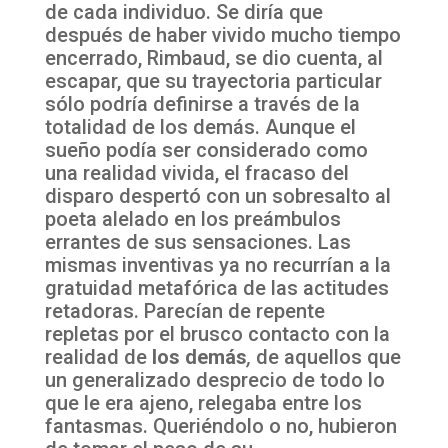
de cada individuo. Se diría que
después de haber vivido mucho tiempo
encerrado, Rimbaud, se dio cuenta, al
escapar, que su trayectoria particular
sólo podría definirse a través de la
totalidad de los demás. Aunque el
sueño podía ser considerado como
una realidad vivida, el fracaso del
disparo despertó con un sobresalto al
poeta alelado en los preámbulos
errantes de sus sensaciones. Las
mismas inventivas ya no recurrían a la
gratuidad metafórica de las actitudes
retadoras. Parecían de repente
repletas por el brusco contacto con la
realidad de
los demás
,
de aquellos que
un generalizado desprecio de todo lo
que le era ajeno, relegaba entre los
fantasmas. Queriéndolo o no, hubieron