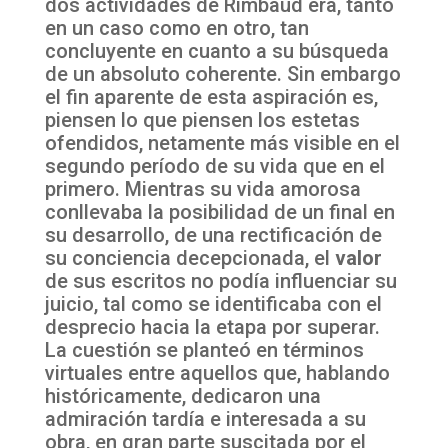
dos actividades de Rimbaud era, tanto
en un caso como en otro, tan
concluyente en cuanto a su búsqueda
de un absoluto coherente. Sin embargo
el fin aparente de esta aspiración es,
piensen lo que piensen los estetas
ofendidos, netamente más visible en el
segundo período de su vida que en el
primero. Mientras su vida amorosa
conllevaba la posibilidad de un final en
su desarrollo, de una rectificación de
su conciencia decepcionada, el
valor
de sus escritos no podía influenciar su
juicio, tal como se identificaba con el
desprecio hacia la etapa por superar.
La cuestión se planteó en términos
virtuales entre aquellos que, hablando
históricamente, dedicaron una
admiración tardía e interesada a su
obra, en gran parte suscitada por el