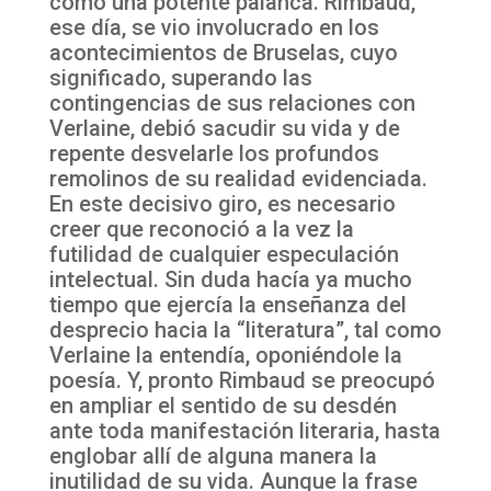
como una potente palanca. Rimbaud,
ese día, se vio involucrado en los
acontecimientos de Bruselas, cuyo
significado, superando las
contingencias de sus relaciones con
Verlaine, debió sacudir su vida y de
repente desvelarle los profundos
remolinos de su realidad evidenciada.
En este decisivo giro, es necesario
creer que reconoció a la vez la
futilidad de cualquier especulación
intelectual. Sin duda hacía ya mucho
tiempo que ejercía la enseñanza del
desprecio hacia la “literatura”, tal como
Verlaine la entendía, oponiéndole la
poesía. Y, pronto Rimbaud se preocupó
en ampliar el sentido de su desdén
ante toda manifestación literaria, hasta
englobar allí de alguna manera la
inutilidad de su vida. Aunque la frase