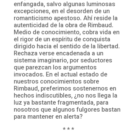
enfangada, salvo algunas luminosas
excepciones, en el desorden de un
romanticismo apestoso. Ahí reside la
autenticidad de la obra de Rimbaud.
Medio de conocimiento, cobra vida en
el rigor de un espíritu de conquista
dirigido hacia el sentido de la libertad.
Rechaza verse encadenada a un
sistema imaginario, por seductores
que parezcan los argumentos
invocados. En el actual estado de
nuestros conocimientos sobre
Rimbaud, preferimos sostenernos en
hechos indiscutibles, ¿no nos llega la
luz ya bastante fragmentada, para
nosotros que algunos fulgores bastan
para mantener en alerta?
* * *