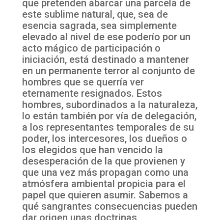
que pretenden abarcar una parcela de
este sublime natural, que, sea de
esencia sagrada, sea simplemente
elevado al nivel de ese poderío por un
acto mágico de participación o
iniciación, está destinado a mantener
en un permanente terror al conjunto de
hombres que se querría ver
eternamente resignados. Estos
hombres, subordinados a la naturaleza,
lo están también por vía de delegación,
a los representantes temporales de su
poder, los intercesores, los dueños o
los elegidos que han vencido la
desesperación de la que provienen y
que una vez más propagan como una
atmósfera ambiental propicia para el
papel que quieren asumir. Sabemos a
qué sangrantes consecuencias pueden
dar origen unas doctrinas