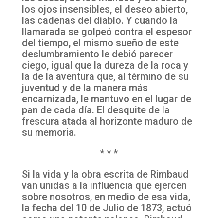
los ojos insensibles, el deseo abierto,
las cadenas del diablo. Y cuando la
llamarada se golpeó contra el espesor
del tiempo, el mismo sueño de este
deslumbramiento le debió parecer
ciego, igual que la dureza de la roca y
la de la aventura que, al término de su
juventud y de la manera más
encarnizada, le mantuvo en el lugar de
pan de cada día. El desquite de la
frescura atada al horizonte maduro de
su memoria.
* * *
Si la vida y la obra escrita de Rimbaud
van unidas a la influencia que ejercen
sobre nosotros, en medio de esa vida,
la fecha del 10 de Julio de 1873, actuó