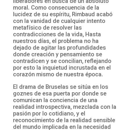
liberadores en busca de un absoluto
moral. Como consecuencia de la
lucidez de su espíritu, Rimbaud acabó
con la vanidad de cualquier intento
metafísico de resolver las
contradicciones de la vida, Hasta
nuestros días, el problema no ha
dejado de agitar las profundidades
donde creación y pensamiento se
contradicen y se concilian, reflejando
por esto la inquietud incrustada en el
corazón mismo de nuestra época.
El drama de Bruselas se sitúa en los
goznes de esa puerta por donde se
comunican la conciencia de una
realidad introspectiva, mezclada con la
pasión por lo cotidiano, y el
reconocimiento de la realidad sensible
del mundo implicada en la necesidad