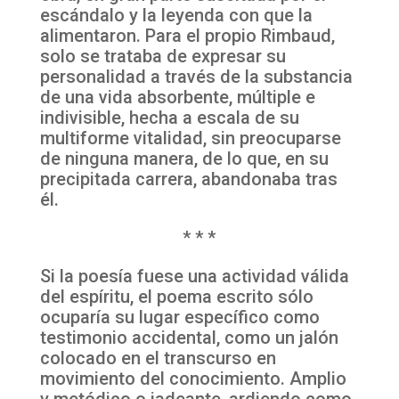
escándalo y la leyenda con que la
alimentaron. Para el propio Rimbaud,
solo se trataba de expresar su
personalidad a través de la substancia
de una vida absorbente, múltiple e
indivisible, hecha a escala de su
multiforme vitalidad, sin preocuparse
de ninguna manera, de lo que, en su
precipitada carrera, abandonaba tras
él.
* * *
Si la poesía fuese una actividad válida
del espíritu, el poema escrito sólo
ocuparía su lugar específico como
testimonio accidental, como un jalón
colocado en el transcurso en
movimiento del conocimiento. Amplio
y metódico o jadeante, ardiendo como