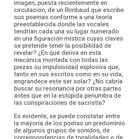
imagen, puesta recientemente en
circulación, de un Rimbaud que escribe
sus poemas conforme a una teoría
preestablecida donde las vocales
tendrían cada una su lugar numerado
en una figuración mística cuyas claves
se pretende tener la posibilidad de
revelar? ¿En qué deriva en esta
mecánica montada con todas las
piezas su impulsividad explosiva que,
tanto en sus escritos como en su vida,
engrandece este ser solar? ¿No cabría
buscar su resonancia por otras partes
antes que en la estúpida penumbra de
las conspiraciones de sacristía?
Es evidente, se puede constatar entre
la mayoría de los poetas un predominio
de algunos grupos de sonidos, de
correspondencias de tonalidades o de