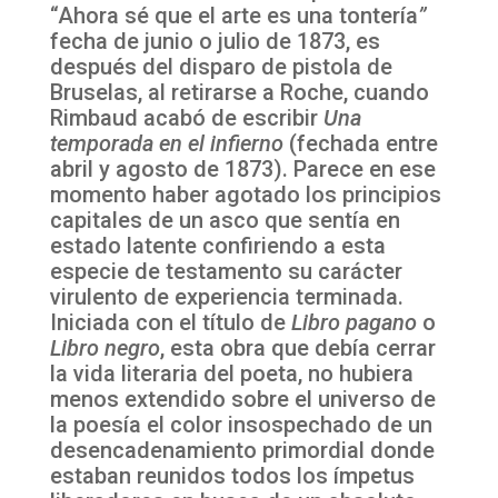
“Ahora sé que el arte es una tontería
”
fecha de junio o julio de 1873, es
después del disparo de pistola de
Bruselas, al retirarse a Roche, cuando
Rimbaud acabó de escribir
Una
temporada en el infierno
(fechada entre
abril y agosto de 1873). Parece en ese
momento haber agotado los principios
capitales de un asco que sentía en
estado latente confiriendo a esta
especie de testamento su carácter
virulento de experiencia terminada.
Iniciada con el título de
Libro pagano
o
Libro negro
, esta obra que debía cerrar
la vida literaria del poeta, no hubiera
menos extendido sobre el universo de
la poesía el color insospechado de un
desencadenamiento primordial donde
estaban reunidos todos los ímpetus