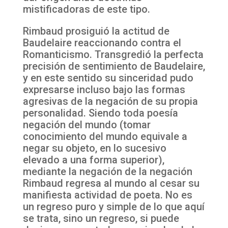
mistificadoras de este tipo.
Rimbaud prosiguió la actitud de
Baudelaire reaccionando contra el
Romanticismo. Transgredió la perfecta
precisión de sentimiento de Baudelaire,
y en este sentido su sinceridad pudo
expresarse incluso bajo las formas
agresivas de la negación de su propia
personalidad. Siendo toda poesía
negación del mundo (tomar
conocimiento del mundo equivale a
negar su objeto, en lo sucesivo
elevado a una forma superior),
mediante la negación de la negación
Rimbaud regresa al mundo al cesar su
manifiesta actividad de poeta. No es
un regreso puro y simple de lo que aquí
se trata, sino un regreso, si puede