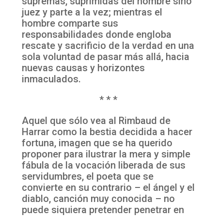
supremas, suprimidas del hombre sino
juez y parte a la vez; mientras el
hombre comparte sus
responsabilidades donde engloba
rescate y sacrificio de la verdad en una
sola voluntad de pasar más allá, hacia
nuevas causas y horizontes
inmaculados.
* * *
Aquel que sólo vea al Rimbaud de
Harrar como la bestia decidida a hacer
fortuna, imagen que se ha querido
proponer para ilustrar la mera y simple
fábula de la vocación liberada de sus
servidumbres, el poeta que se
convierte en su contrario – el ángel y el
diablo, canción muy conocida – no
puede siquiera pretender penetrar en