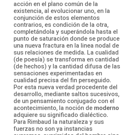
acción en el plano común de la
existencia, al evolucionar uno, en la
conjunción de estos elementos
contrarios, es condición de la otra,
completándola y superándola hasta el
punto de saturación donde se produce
una nueva fractura en la linea nodal de
sus relaciones de medida. La cualidad
(de poesía) se transforma en cantidad
(de hechos) y la cantidad difusa de las
sensaciones experimentadas en
cualidad precisa del fin perseguido.
Por esta nueva verdad procedente del
desarrollo, mediante saltos sucesivos,
de un pensamiento conjugado con el
acontecimiento, la noción de
moderno
adquiere su significado dialéctico.
Para Rimbaud la naturaleza y sus
fuerzas no son ya instancias