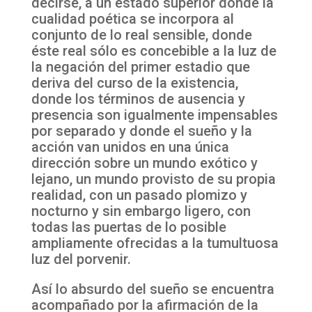
decirse, a un estado superior donde la
cualidad poética se incorpora al
conjunto de lo real sensible, donde
éste real sólo es concebible a la luz de
la negación del primer estadio que
deriva del curso de la existencia,
donde los términos de ausencia y
presencia son igualmente impensables
por separado y donde el sueño y la
acción van unidos en una única
dirección sobre un mundo exótico y
lejano, un mundo provisto de su propia
realidad, con un pasado plomizo y
nocturno y sin embargo ligero, con
todas las puertas de lo posible
ampliamente ofrecidas a la tumultuosa
luz del porvenir.
Así lo absurdo del sueño se encuentra
acompañado por la afirmación de la