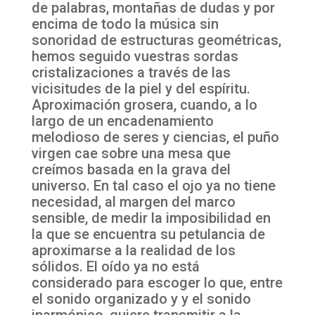
de palabras, montañas de dudas y por
encima de todo la música sin
sonoridad de estructuras geométricas,
hemos seguido vuestras sordas
cristalizaciones a través de las
vicisitudes de la piel y del espíritu.
Aproximación grosera, cuando, a lo
largo de un encadenamiento
melodioso de seres y ciencias, el puño
virgen cae sobre una mesa que
creímos basada en la grava del
universo. En tal caso el ojo ya no tiene
necesidad, al margen del marco
sensible, de medir la imposibilidad en
la que se encuentra su petulancia de
aproximarse a la realidad de los
sólidos. El oído ya no está
considerado para escoger lo que, entre
el sonido organizado y y el sonido
inarmónico, quiere transmitir a la