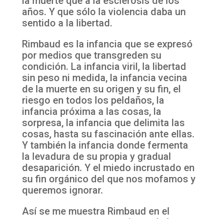
la muerte que a la esclerosis de los
años. Y que sólo la violencia daba un
sentido a la libertad.
Rimbaud es la infancia que se expresó
por medios que transgreden su
condición. La infancia viril, la libertad
sin peso ni medida, la infancia vecina
de la muerte en su origen y su fin, el
riesgo en todos los peldaños, la
infancia próxima a las cosas, la
sorpresa, la infancia que delimita las
cosas, hasta su fascinación ante ellas.
Y también la infancia donde fermenta
la levadura de su propia y gradual
desaparición. Y el miedo incrustado en
su fin orgánico del que nos mofamos y
queremos ignorar.
Así se me muestra Rimbaud en el