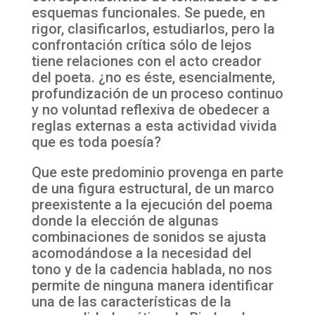
esquemas funcionales. Se puede, en
rigor, clasificarlos, estudiarlos, pero la
confrontación crítica sólo de lejos
tiene relaciones con el acto creador
del poeta. ¿no es éste, esencialmente,
profundización de un proceso continuo
y no voluntad reflexiva de obedecer a
reglas externas a esta actividad vivida
que es toda poesía?
Que este predominio provenga en parte
de una figura estructural, de un marco
preexistente a la ejecución del poema
donde la elección de algunas
combinaciones de sonidos se ajusta
acomodándose a la necesidad del
tono y de la cadencia hablada, no nos
permite de ninguna manera identificar
una de las características de la