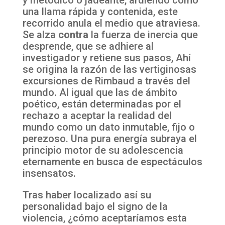
una llama rápida y contenida, este
recorrido anula el medio que atraviesa.
Se alza
contra
la fuerza de inercia que
desprende, que se adhiere al
investigador y retiene sus pasos, Ahí
se origina la razón de las vertiginosas
excursiones de Rimbaud a través del
mundo. Al igual que las de ámbito
poético, están determinadas por el
rechazo a aceptar la realidad del
mundo como un dato inmutable, fijo o
perezoso. Una pura energía subraya el
principio motor de su adolescencia
eternamente en busca de espectáculos
insensatos.
Tras haber localizado así su
personalidad bajo el signo de la
violencia, ¿cómo aceptaríamos esta