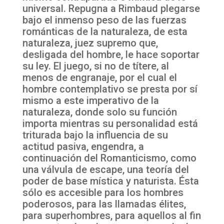
universal. Repugna a Rimbaud plegarse
bajo el inmenso peso de las fuerzas
románticas de la naturaleza, de esta
naturaleza, juez supremo que,
desligada del hombre, le hace soportar
su ley. El juego, si no de títere, al
menos de engranaje, por el cual el
hombre contemplativo se presta por sí
mismo a este imperativo de la
naturaleza, donde solo su función
importa mientras su personalidad está
triturada bajo la influencia de su
actitud pasiva, engendra, a
continuación del Romanticismo, como
una válvula de escape, una teoría del
poder de base mística y naturista. Ésta
sólo es accesible para los hombres
poderosos, para las llamadas élites,
para superhombres, para aquellos al fin