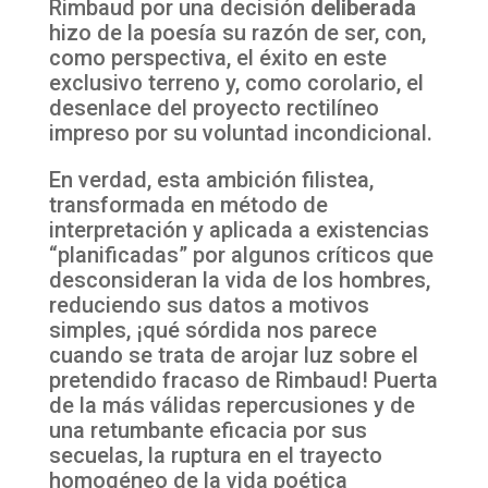
Rimbaud por una decisión
deliberada
hizo de la poesía su razón de ser, con,
como perspectiva, el éxito en este
exclusivo terreno y, como corolario, el
desenlace del proyecto rectilíneo
impreso por su voluntad incondicional.
En verdad, esta ambición filistea,
transformada en método de
interpretación y aplicada a existencias
“planificadas” por algunos críticos que
desconsideran la vida de los hombres,
reduciendo sus datos a motivos
simples, ¡qué sórdida nos parece
cuando se trata de arojar luz sobre el
pretendido fracaso de Rimbaud! Puerta
de la más válidas repercusiones y de
una retumbante eficacia por sus
secuelas, la ruptura en el trayecto
homogéneo de la vida poética