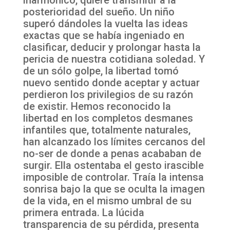
posterioridad del sueño. Un niño
superó dándoles la vuelta las ideas
exactas que se había ingeniado en
clasificar, deducir y prolongar hasta la
pericia de nuestra cotidiana soledad. Y
de un sólo golpe, la libertad tomó
nuevo sentido donde aceptar y actuar
perdieron los privilegios de su razón
de existir. Hemos reconocido la
libertad en los completos desmanes
infantiles que, totalmente naturales,
han alcanzado los límites cercanos del
no-ser de donde a penas acababan de
surgir. Ella ostentaba el gesto irascible
imposible de controlar. Traía la intensa
sonrisa bajo la que se oculta la imagen
de la vida, en el mismo umbral de su
primera entrada. La lúcida
transparencia de su pérdida, presenta