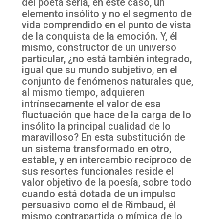
del poeta sería, en este caso, un
elemento insólito y no el segmento de
vida comprendido en el punto de vista
de la conquista de la emoción. Y, él
mismo, constructor de un universo
particular, ¿no está también integrado,
igual que su mundo subjetivo, en el
conjunto de fenómenos naturales que,
al mismo tiempo, adquieren
intrínsecamente el valor de esa
fluctuación que hace de la carga de lo
insólito la principal cualidad de lo
maravilloso? En esta substitución de
un sistema transformado en otro,
estable, y en intercambio recíproco de
sus resortes funcionales reside el
valor objetivo de la poesía, sobre todo
cuando está dotada de un impulso
persuasivo como el de Rimbaud, él
mismo contrapartida o mímica de lo