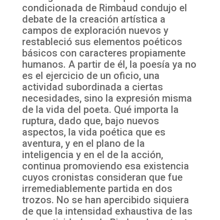
condicionada de Rimbaud condujo el
debate de la creación artística a
campos de exploración nuevos y
restableció sus elementos poéticos
básicos con caracteres propiamente
humanos. A partir de él, la poesía ya no
es el ejercicio de un oficio, una
actividad subordinada a ciertas
necesidades, sino la expresión misma
de la vida del poeta. Qué importa la
ruptura, dado que, bajo nuevos
aspectos, la vida poética que es
aventura, y en el plano de la
inteligencia y en el de la acción,
continua promoviendo esa existencia
cuyos cronistas consideran que fue
irremediablemente partida en dos
trozos. No se han apercibido siquiera
de que la intensidad exhaustiva de las