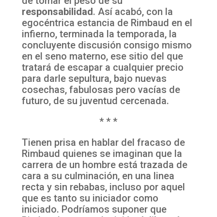
de tomar el peso de su
responsabilidad
. Así acabó, con la
egocéntrica estancia de Rimbaud en el
infierno, terminada la temporada, la
concluyente discusión consigo mismo
en el seno materno, ese sitio del que
tratará de escapar a cualquier precio
para darle sepultura, bajo nuevas
cosechas, fabulosas pero vacías de
futuro, de su juventud cercenada.
* * *
Tienen prisa en hablar del fracaso de
Rimbaud quienes se imaginan que la
carrera de un hombre está trazada de
cara a su culminación, en una linea
recta y sin rebabas, incluso por aquel
que es tanto su iniciador como
iniciado. Podríamos suponer que