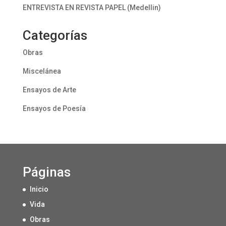
ENTREVISTA EN REVISTA PAPEL (Medellin)
Categorías
Obras
Miscelánea
Ensayos de Arte
Ensayos de Poesía
Páginas
Inicio
Vida
Obras