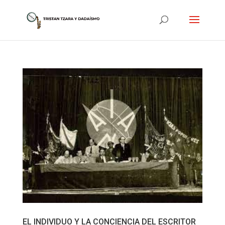
EL INDIVIDUO Y LA CONCIENCIA DEL ESCRITOR