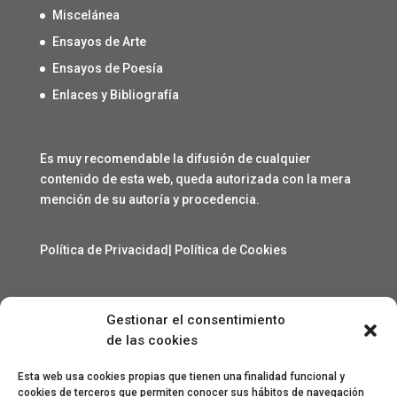
Miscelánea
Ensayos de Arte
Ensayos de Poesía
Enlaces y Bibliografía
Es muy recomendable la difusión de cualquier
contenido de esta web, queda autorizada con la mera
mención de su autoría y procedencia.
Política de Privacidad
|
Política de Cookies
Gestionar el consentimiento
Contacto
de las cookies
angelcarmelo1956@gmail.com
Esta web usa cookies propias que tienen una finalidad funcional y
cookies de terceros que permiten conocer sus hábitos de navegación