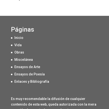
Páginas
Inicio
Vida
Obras
Miscelánea
Ensayos de Arte
Ensayos de Poesía
Enlaces y Bibliografía
Es muy recomendable la difusión de cualquier
contenido de esta web, queda autorizada con la mera