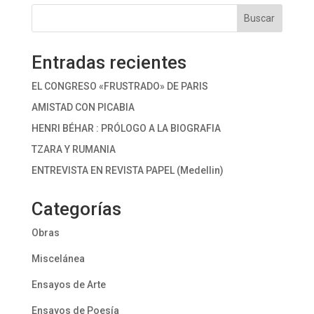
Buscar
Entradas recientes
EL CONGRESO «FRUSTRADO» DE PARIS
AMISTAD CON PICABIA
HENRI BÉHAR : PRÓLOGO A LA BIOGRAFIA
TZARA Y RUMANIA
ENTREVISTA EN REVISTA PAPEL (Medellin)
Categorías
Obras
Miscelánea
Ensayos de Arte
Ensayos de Poesía