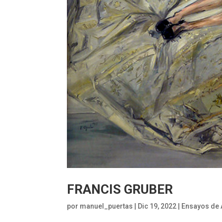
FRANCIS GRUBER
por
manuel_puertas
|
Dic 19, 2022
|
Ensayos de 