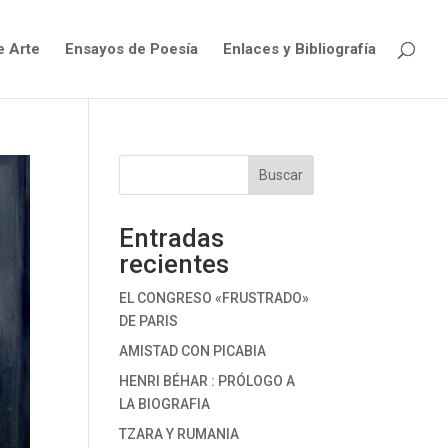
e Arte
Ensayos de Poesía
Enlaces y Bibliografía
Buscar
Entradas
recientes
EL CONGRESO «FRUSTRADO»
DE PARIS
AMISTAD CON PICABIA
HENRI BÉHAR : PRÓLOGO A
LA BIOGRAFIA
TZARA Y RUMANIA