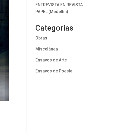
ENTREVISTA EN REVISTA
PAPEL (Medellin)
Categorías
Obras
Miscelánea
Ensayos de Arte
Ensayos de Poesía