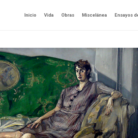
Inicio
Vida
Obras
Miscelánea
Ensayos d