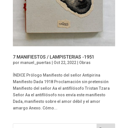
7 MANIFIESTOS / LAMPISTERIAS -1951
por
manuel_puertas
|
Oct 22, 2022
|
Obras
ÍNDICE Prólogo Manifiesto del señor Antipirina
Manifiesto Dada 1918 Proclamación sin pretensión
Manifiesto del señor Aa el antifilósofo Tristan Tzara
Señor Aa el antifilósofo nos envía este manifiesto
Dada, manifiesto sobre el amor débil y el amor
amargo Anexo. Cómo...