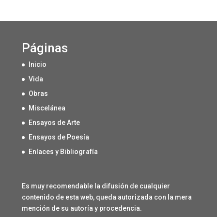
Páginas
Inicio
Vida
Obras
Miscelánea
Ensayos de Arte
Ensayos de Poesía
Enlaces y Bibliografía
Es muy recomendable la difusión de cualquier
contenido de esta web, queda autorizada con la mera
mención de su autoría y procedencia.