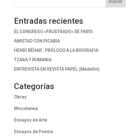
Buscar
Entradas recientes
EL CONGRESO «FRUSTRADO» DE PARIS
AMISTAD CON PICABIA
HENRI BÉHAR : PRÓLOGO A LA BIOGRAFIA
TZARA Y RUMANIA
ENTREVISTA EN REVISTA PAPEL (Medellin)
Categorías
Obras
Miscelánea
Ensayos de Arte
Ensayos de Poesía