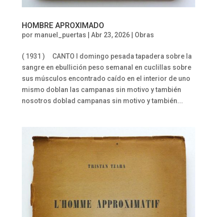
HOMBRE APROXIMADO
por
manuel_puertas
|
Abr 23, 2026
|
Obras
( 1931 ) CANTO I domingo pesada tapadera sobre la
sangre en ebullición peso semanal en cuclillas sobre
sus músculos encontrado caído en el interior de uno
mismo doblan las campanas sin motivo y también
nosotros doblad campanas sin motivo y también...