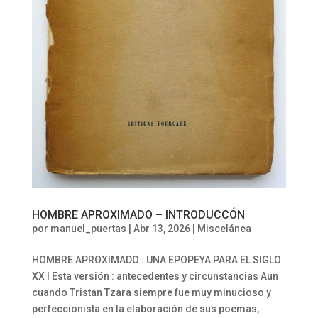
HOMBRE APROXIMADO – INTRODUCCÓN
por
manuel_puertas
|
Abr 13, 2026
|
Miscelánea
HOMBRE APROXIMADO : UNA EPOPEYA PARA EL SIGLO
XX I Esta versión : antecedentes y circunstancias Aun
cuando Tristan Tzara siempre fue muy minucioso y
perfeccionista en la elaboración de sus poemas,