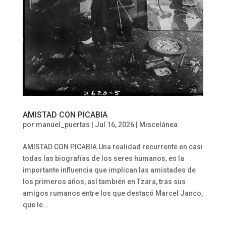
AMISTAD CON PICABIA
por
manuel_puertas
|
Jul 16, 2026
|
Miscelánea
AMISTAD CON PICABIA Una realidad recurrente en casi
todas las biografías de los seres humanos, es la
importante influencia que implican las amistades de
los primeros años, así también en Tzara, tras sus
amigos rumanos entre los que destacó Marcel Janco,
que le...