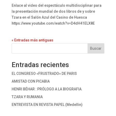
Enlace al video del espectáculo multidisciplinar para
la presentación mundial de dos libros de y sobre
Tzara en el Salón Azul del Casino de Huesca
https://www.youtube.com/watch?v=D4dH41ELX8E
« Entradas más antiguas
Buscar
Entradas recientes
EL CONGRESO «FRUSTRADO» DE PARIS
AMISTAD CON PICABIA
HENRI BÉHAR : PRÓLOGO A LA BIOGRAFIA
TZARA Y RUMANIA
ENTREVISTA EN REVISTA PAPEL (Medellin)