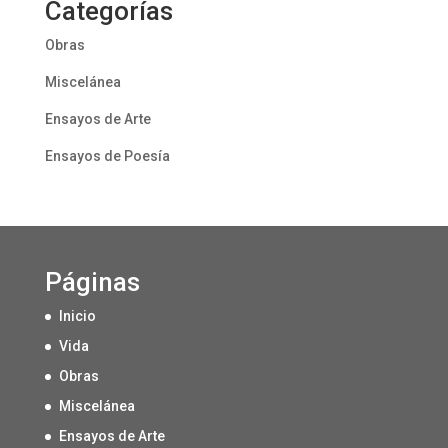
Categorías
Obras
Miscelánea
Ensayos de Arte
Ensayos de Poesía
Páginas
Inicio
Vida
Obras
Miscelánea
Ensayos de Arte