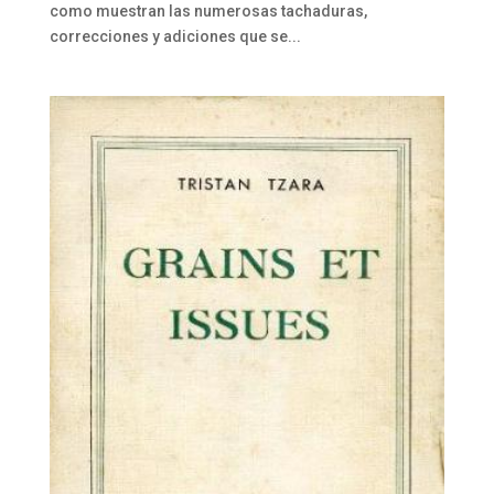
como muestran las numerosas tachaduras,
correcciones y adiciones que se...