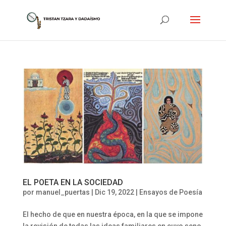
EL POETA EN LA SOCIEDAD
por
manuel_puertas
|
Dic 19, 2022
|
Ensayos de Poesía
El hecho de que en nuestra época, en la que se impone