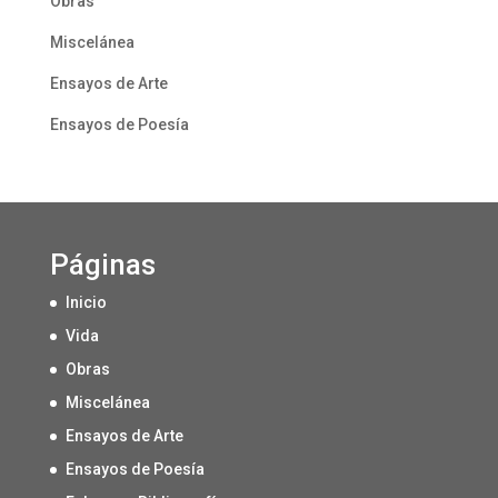
Obras
Miscelánea
Ensayos de Arte
Ensayos de Poesía
Páginas
Inicio
Vida
Obras
Miscelánea
Ensayos de Arte
Ensayos de Poesía