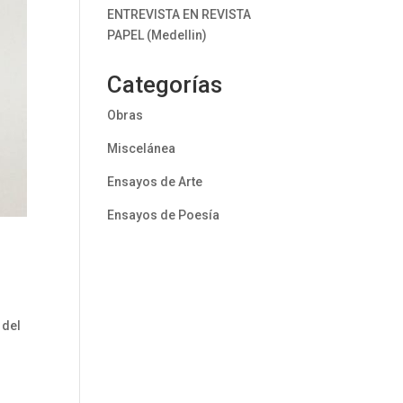
ENTREVISTA EN REVISTA
PAPEL (Medellin)
Categorías
Obras
Miscelánea
Ensayos de Arte
Ensayos de Poesía
 del