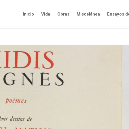
Inicio
Vida
Obras
Miscelánea
Ensayos d