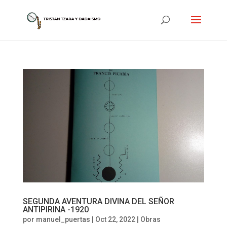
SEGUNDA AVENTURA DIVINA DEL SEÑOR
ANTIPIRINA -1920
por
manuel_puertas
|
Oct 22, 2022
|
Obras