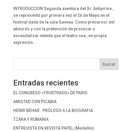
INTRODUCCION Segunda aventura del Sr. Antipirina ,
se representó por primera vez el 26 de Mayo en el
festival dada de la sala Gaveau. Como precursor del
absurdo y con la pretensión de provocar y
escandalizar intenta que el teatro sea , en propia
expresión...
Buscar
Entradas recientes
EL CONGRESO «FRUSTRADO» DE PARIS
AMISTAD CON PICABIA
HENRI BÉHAR : PRÓLOGO A LA BIOGRAFIA
TZARA Y RUMANIA
ENTREVISTA EN REVISTA PAPEL (Medellin)