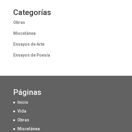
Categorías
Obras
Miscelánea
Ensayos de Arte
Ensayos de Poesía
Páginas
Inicio
Vida
Obras
Miscelánea