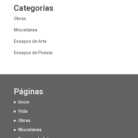
Categorías
Obras
Miscelánea
Ensayos de Arte
Ensayos de Poesía
Páginas
Inicio
Vida
Obras
Miscelánea