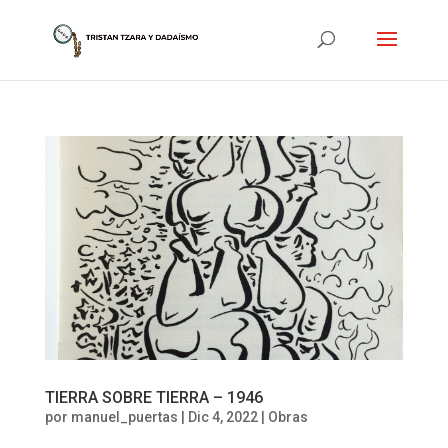
TIERRA SOBRE TIERRA – 1946
por
manuel_puertas
|
Dic 4, 2022
|
Obras