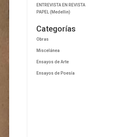
ENTREVISTA EN REVISTA
PAPEL (Medellin)
Categorías
Obras
Miscelánea
Ensayos de Arte
Ensayos de Poesía