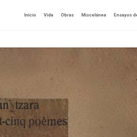
Inicio
Vida
Obras
Miscelánea
Ensayos d