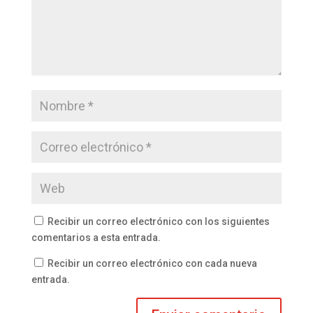
Recibir un correo electrónico con los siguientes
comentarios a esta entrada.
Recibir un correo electrónico con cada nueva
entrada.