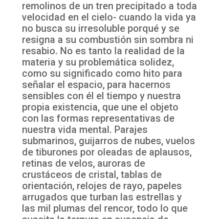
remolinos de un tren precipitado a toda
velocidad en el cielo- cuando la vida ya
no busca su irresoluble porqué y se
resigna a su combustión sin sombra ni
resabio. No es tanto la realidad de la
materia y su problemática solidez,
como su significado como hito para
señalar el espacio, para hacernos
sensibles con él el tiempo y nuestra
propia existencia, que une el objeto
con las formas representativas de
nuestra vida mental. Parajes
submarinos, guijarros de nubes, vuelos
de tiburones por oleadas de aplausos,
retinas de velos, auroras de
crustáceos de cristal, tablas de
orientación, relojes de rayo, papeles
arrugados que turban las estrellas y
las mil plumas del rencor, todo lo que