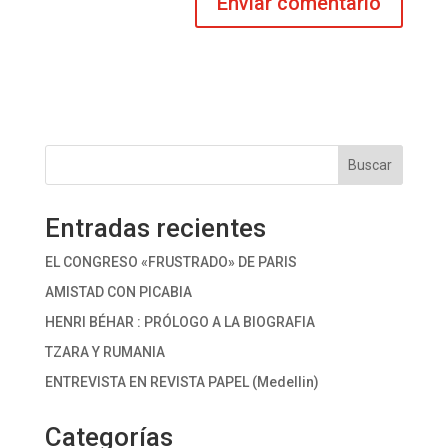
Buscar
Entradas recientes
EL CONGRESO «FRUSTRADO» DE PARIS
AMISTAD CON PICABIA
HENRI BÉHAR : PRÓLOGO A LA BIOGRAFIA
TZARA Y RUMANIA
ENTREVISTA EN REVISTA PAPEL (Medellin)
Categorías