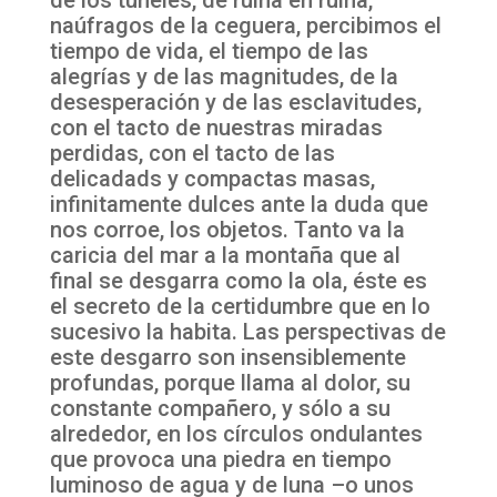
naúfragos de la ceguera, percibimos el
tiempo de vida, el tiempo de las
alegrías y de las magnitudes, de la
desesperación y de las esclavitudes,
con el tacto de nuestras miradas
perdidas, con el tacto de las
delicadads y compactas masas,
infinitamente dulces ante la duda que
nos corroe, los objetos. Tanto va la
caricia del mar a la montaña que al
final se desgarra como la ola, éste es
el secreto de la certidumbre que en lo
sucesivo la habita. Las perspectivas de
este desgarro son insensiblemente
profundas, porque llama al dolor, su
constante compañero, y sólo a su
alrededor, en los círculos ondulantes
que provoca una piedra en tiempo
luminoso de agua y de luna –o unos