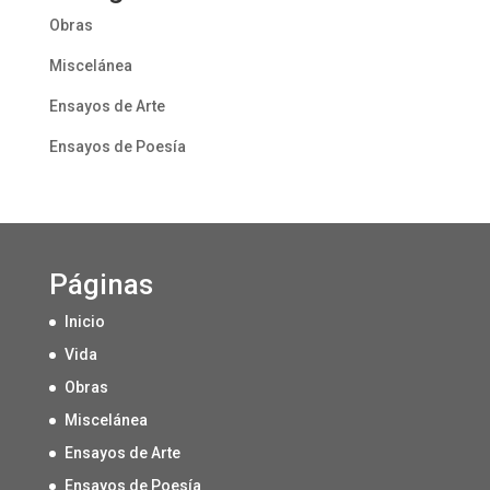
Obras
Miscelánea
Ensayos de Arte
Ensayos de Poesía
Páginas
Inicio
Vida
Obras
Miscelánea
Ensayos de Arte
Ensayos de Poesía