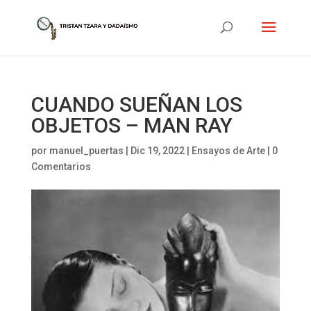
CUANDO SUEÑAN LOS
OBJETOS – MAN RAY
por
manuel_puertas
|
Dic 19, 2022
|
Ensayos de Arte
|
0
Comentarios