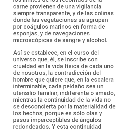
carne provienen de una vigilancia
siempre transparente, y de las colinas
donde las vegetaciones se agrupan
por coágulos marinos en forma de
esponjas, y de navegaciones
microscópicas de sangre y alcohol.
Así se establece, en el curso del
universo que, él, se inscribe con
crueldad en la vida física de cada uno
de nosotros, la contradicción del
hombre que quiere que, en la escalera
interminable, cada peldaño sea un
utensilio familiar, indiferente o amado,
mientras la continuidad de la vida no
se desconcierta por la materialidad de
los hechos, porque es sólo olas y
pasos imperceptibles de ángulos
redondeados. Y esta continuidad