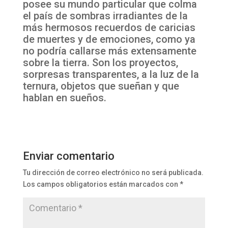
posee su mundo particular que colma
el país de sombras irradiantes de la
más hermosos recuerdos de caricias
de muertes y de emociones, como ya
no podría callarse más extensamente
sobre la tierra. Son los proyectos,
sorpresas transparentes, a la luz de la
ternura, objetos que sueñan y que
hablan en sueños.
Enviar comentario
Tu dirección de correo electrónico no será publicada.
Los campos obligatorios están marcados con
*