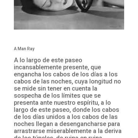
A Man Ray
A lo largo de este paseo
incansablemente presente, que
engancha los cabos de los días a los
cabos de las noches, cuya longitud no
se mide sin tener en cuenta la
sospecha de los límites que se
presenta ante nuestro espíritu, a lo
largo de este paseo, donde los cabos
de los días unidos a los cabos de las
noches llegan a desengancharse para
arrastrarse miserablemente a la deriva
de los túneles, de ruina en ruina,