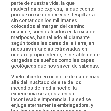
parte de nuestra vida, la que
inadvertida se expresa, la que cuenta
porque no se conoce y se despilfarra
sin contar con los mil imanes
colocados al margen del camino
unánime, sueños fijados en la caja de
mariposas, han tallado el diamante
según todas las caras de la tierra, en
nuestras infancias extraviadas en
nuestro propio interior, e inefablemente
cargadas de sueños como las capas
geológicas que nos sirven de sábanas.
Vuelo abierto en un corte de carne más
allá del inusitado deleite de los
incendios de media noche: la
experiencia se agosta en su
inconfesable impotencia. La sed se
enjuga eternamente embriagadora, y
los límites de los recorridos de la