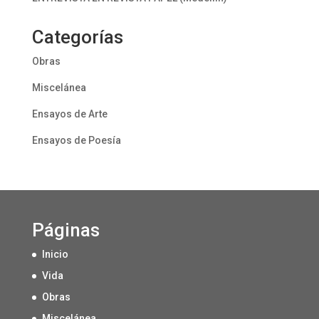
Categorías
Obras
Miscelánea
Ensayos de Arte
Ensayos de Poesía
Páginas
Inicio
Vida
Obras
Miscelánea