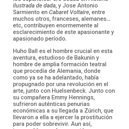
ilustrada de dada
, y Jose Antonio
Sarmiento en
Cabaret Voltaire
, entre
muchos otros, franceses, alemanes…
etc, contribuyen enormemente al
esclarecimiento de este apasionante y
apasionado período.
Huho Ball es el hombre crucial en esta
aventura, estudioso de Bakunin y
hombre de amplia formación teatral
que procedía de Alemania, donde
como ya se ha adelantado, había
propugnado por una revolución en el
arte, junto con Huelsenbeck. Junto con
su compañera Emmy Hennings,
sufrieron auténticas penurias
económicas a su llegada a Zúrich, que
llevaron a ella a ejercer la prostitución
para poder sobrevivir. Aun así,