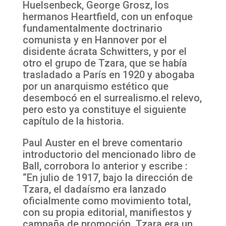
Huelsenbeck, George Grosz, los
hermanos Heartfield, con un enfoque
fundamentalmente doctrinario
comunista y en Hannover por el
disidente ácrata Schwitters, y por el
otro el grupo de Tzara, que se había
trasladado a París en 1920 y abogaba
por un anarquismo estético que
desembocó en el surrealismo.el relevo,
pero esto ya constituye el siguiente
capítulo de la historia.
Paul Auster en el breve comentario
introductorio del mencionado libro de
Ball, corrobora lo anterior y escribe :
“En julio de 1917, bajo la dirección de
Tzara, el dadaísmo era lanzado
oficialmente como movimiento total,
con su propia editorial, manifiestos y
campaña de promoción. Tzara era un