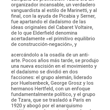
organizador incansable, un verdadero
vanguardista al estilo de Marinetti, y al
final, con la ayuda de Picabia y Serner,
fue apartando el dadaísmo de las
ideas originales del Cabaret Voltaire,
de lo que Elderfield denomina
acertadamente «el primitivo equilibrio
de construcción-negación», y
acercándolo a la osadía de un anti-
arte. Pocos años más tarde, se produjo
una nueva escisión en el movimiento y
el dadaísmo se dividió en dos
facciones: el grupo alemán, liderado
por Huelsenbeck, George Grosz y los
hermanos Hertfeld, con un enfoque
fundamentalmente político, y el grupo
de Tzara, que se trasladó a París en
1920 y abogó por el anarquismo