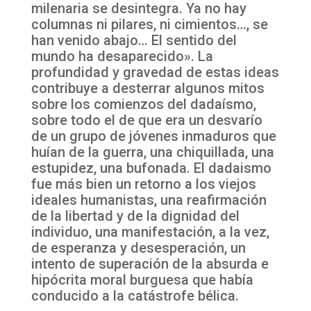
milenaria se desintegra. Ya no hay
columnas ni pilares, ni cimientos…, se
han venido abajo… El sentido del
mundo ha desaparecido». La
profundidad y gravedad de estas ideas
contribuye a desterrar algunos mitos
sobre los comienzos del dadaísmo,
sobre todo el de que era un desvarío
de un grupo de jóvenes inmaduros que
huían de la guerra, una chiquillada, una
estupidez, una bufonada. El dadaismo
fue más bien un retorno a los viejos
ideales humanistas, una reafirmación
de la libertad y de la dignidad del
individuo, una manifestación, a la vez,
de esperanza y desesperación, un
intento de superación de la absurda e
hipócrita moral burguesa que había
conducido a la catástrofe bélica.