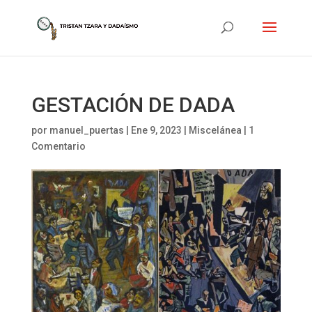
GESTACIÓN DE DADA
por
manuel_puertas
|
Ene 9, 2023
|
Miscelánea
|
1
Comentario