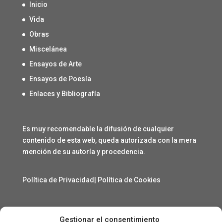
Inicio
Vida
Obras
Miscelánea
Ensayos de Arte
Ensayos de Poesía
Enlaces y Bibliografía
Es muy recomendable la difusión de cualquier
contenido de esta web, queda autorizada con la mera
mención de su autoría y procedencia.
Política de Privacidad
|
Política de Cookies
Gestionar el consentimiento