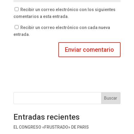
Recibir un correo electrónico con los siguientes
comentarios a esta entrada.
Recibir un correo electrónico con cada nueva
entrada.
Buscar
Entradas recientes
EL CONGRESO «FRUSTRADO» DE PARIS