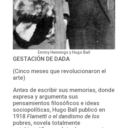
Emmy Hennings y Hugo Ball
GESTACIÓN DE DADA
(Cinco meses que revolucionaron el
arte)
Antes de escribir sus memorias, donde
expresa y argumenta sus
pensamientos filosóficos e ideas
sociopolíticas, Hugo Ball publicó en
1918
Flametti o el dandismo de los
pobres, novela totalmente