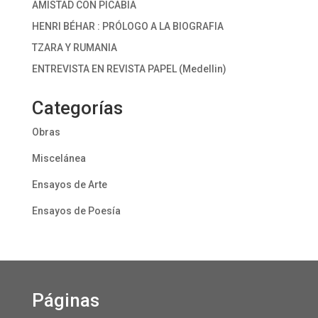
AMISTAD CON PICABIA
HENRI BÉHAR : PRÓLOGO A LA BIOGRAFIA
TZARA Y RUMANIA
ENTREVISTA EN REVISTA PAPEL (Medellin)
Categorías
Obras
Miscelánea
Ensayos de Arte
Ensayos de Poesía
Páginas