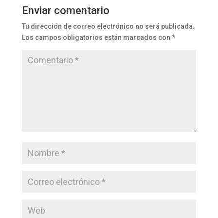
Enviar comentario
Tu dirección de correo electrónico no será publicada.
Los campos obligatorios están marcados con
*