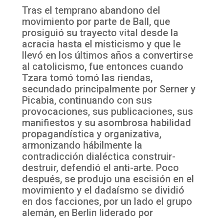
Tras el temprano abandono del
movimiento por parte de Ball, que
prosiguió su trayecto vital desde la
acracia hasta el misticismo y que le
llevó en los últimos años a convertirse
al catolicismo, fue entonces cuando
Tzara tomó tomó las riendas,
secundado principalmente por Serner y
Picabia, continuando con sus
provocaciones, sus publicaciones, sus
manifiestos y su asombrosa habilidad
propagandística y organizativa,
armonizando hábilmente la
contradicción dialéctica construir-
destruir, defendió el anti-arte. Poco
después, se produjo una escisión en el
movimiento y el dadaísmo se dividió
en dos facciones, por un lado el grupo
alemán, en Berlin liderado por