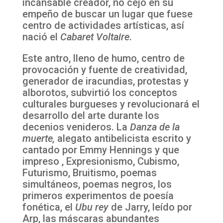
incansable creador, no cejó en su
empeño de buscar un lugar que fuese
centro de actividades artísticas, así
nació el
Cabaret Voltaire
.
Este antro, lleno de humo, centro de
provocación y fuente de creatividad,
generador de iracundias, protestas y
alborotos, subvirtió los conceptos
culturales burgueses y revolucionará el
desarrollo del arte durante los
decenios venideros. La
Danza de la
muerte,
alegato antibelicista escrito y
cantado por Emmy Hennings y que
impreso , Expresionismo, Cubismo,
Futurismo, Bruitismo, poemas
simultáneos, poemas negros, los
primeros experimentos de poesía
fonética, el
Ubu rey
de Jarry, leído por
Arp, las máscaras abundantes