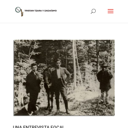
UNA ENTREVISTA FOCAL