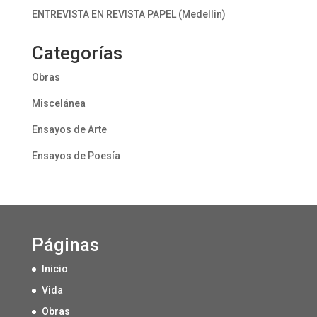
ENTREVISTA EN REVISTA PAPEL (Medellin)
Categorías
Obras
Miscelánea
Ensayos de Arte
Ensayos de Poesía
Páginas
Inicio
Vida
Obras