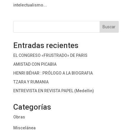
intelectualismo...
Buscar
Entradas recientes
EL CONGRESO «FRUSTRADO» DE PARIS
AMISTAD CON PICABIA
HENRI BÉHAR : PRÓLOGO A LA BIOGRAFIA
TZARA Y RUMANIA
ENTREVISTA EN REVISTA PAPEL (Medellin)
Categorías
Obras
Miscelánea