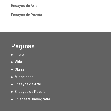
Ensayos de Arte
Ensayos de Poesía
Páginas
Inicio
Vida
Obras
Miscelánea
Ensayos de Arte
Ensayos de Poesía
Enlaces y Bibliografía