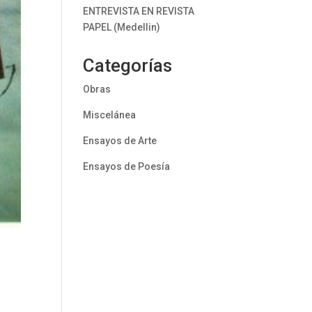
ENTREVISTA EN REVISTA
PAPEL (Medellin)
Categorías
Obras
Miscelánea
Ensayos de Arte
Ensayos de Poesía