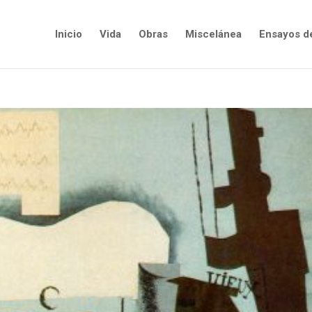
Inicio
Vida
Obras
Miscelánea
Ensayos d