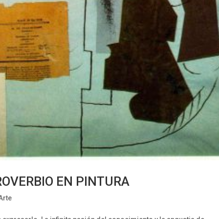
ROVERBIO EN PINTURA
Arte