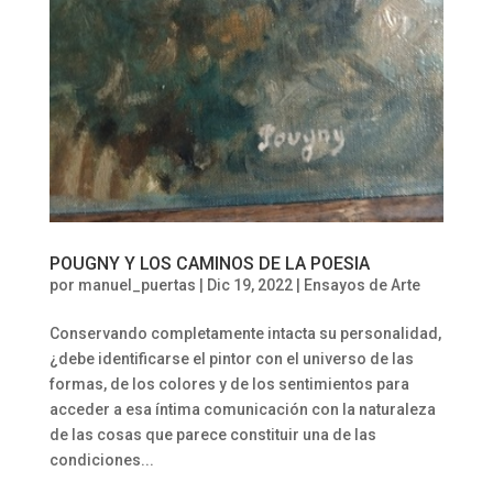
POUGNY Y LOS CAMINOS DE LA POESIA
por
manuel_puertas
|
Dic 19, 2022
|
Ensayos de Arte
Conservando completamente intacta su personalidad,
¿debe identificarse el pintor con el universo de las
formas, de los colores y de los sentimientos para
acceder a esa íntima comunicación con la naturaleza
de las cosas que parece constituir una de las
condiciones...