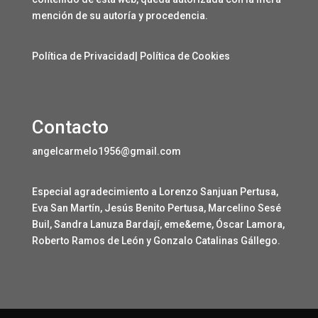
mención de su autoría y procedencia.
Política de Privacidad
|
Política de Cookies
Contacto
angelcarmelo1956@gmail.com
Especial agradecimiento a Lorenzo Sanjuan Pertusa,
Eva San Martín, Jesús Benito Pertusa, Marcelino Sesé
Buil, Sandra Lanuza Bardají, eme&eme, Óscar Lamora,
Roberto Ramos de León y Gonzalo Catalinas Gállego.