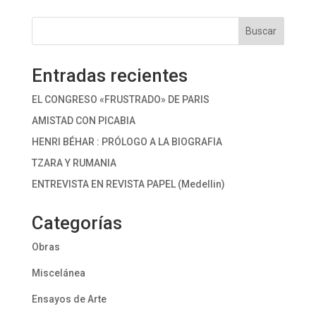
Buscar
Entradas recientes
EL CONGRESO «FRUSTRADO» DE PARIS
AMISTAD CON PICABIA
HENRI BÉHAR : PRÓLOGO A LA BIOGRAFIA
TZARA Y RUMANIA
ENTREVISTA EN REVISTA PAPEL (Medellin)
Categorías
Obras
Miscelánea
Ensayos de Arte