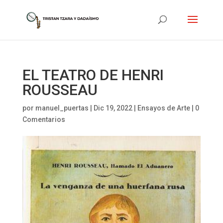
EL TEATRO DE HENRI
ROUSSEAU
por
manuel_puertas
|
Dic 19, 2022
|
Ensayos de Arte
|
0
Comentarios