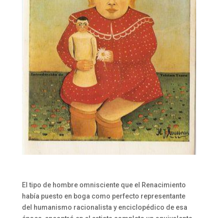
El tipo de hombre omnisciente que el Renacimiento
había puesto en boga como perfecto representante
del humanismo racionalista y enciclopédico de esa