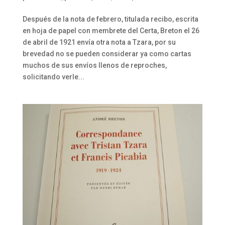
Después de la nota de febrero, titulada recibo, escrita
en hoja de papel con membrete del Certa, Breton el 26
de abril de 1921 envía otra nota a Tzara, por su
brevedad no se pueden considerar ya como cartas
muchos de sus envíos llenos de reproches,
solicitando verle...