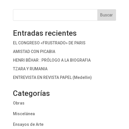
Buscar
Entradas recientes
EL CONGRESO «FRUSTRADO» DE PARIS
AMISTAD CON PICABIA
HENRI BÉHAR : PRÓLOGO A LA BIOGRAFIA
TZARA Y RUMANIA
ENTREVISTA EN REVISTA PAPEL (Medellin)
Categorías
Obras
Miscelánea
Ensayos de Arte