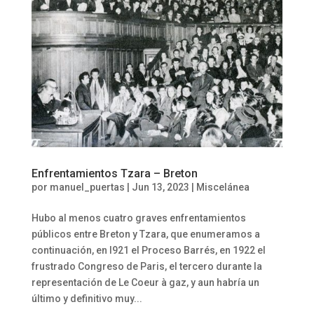
Enfrentamientos Tzara – Breton
por
manuel_puertas
|
Jun 13, 2023
|
Miscelánea
Hubo al menos cuatro graves enfrentamientos
públicos entre Breton y Tzara, que enumeramos a
continuación, en l921 el Proceso Barrés, en 1922 el
frustrado Congreso de Paris, el tercero durante la
representación de Le Coeur à gaz, y aun habría un
último y definitivo muy...