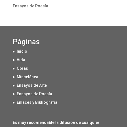
Ensayos de Poesía
Páginas
Inicio
Vida
Obras
Miscelánea
Ensayos de Arte
Ensayos de Poesía
Enlaces y Bibliografía
Es muy recomendable la difusión de cualquier