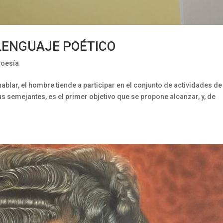
LENGUAJE POÉTICO
Poesía
r, el hombre tiende a participar en el conjunto de actividades de
semejantes, es el primer objetivo que se propone alcanzar, y, de