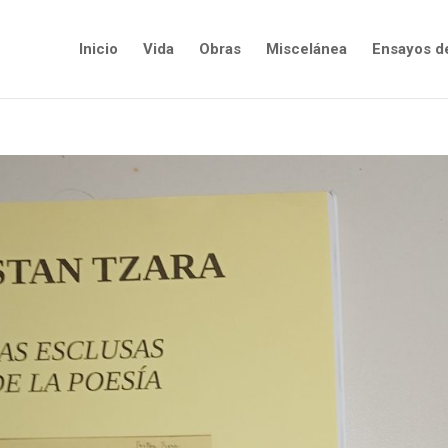
Inicio
Vida
Obras
Miscelánea
Ensayos d