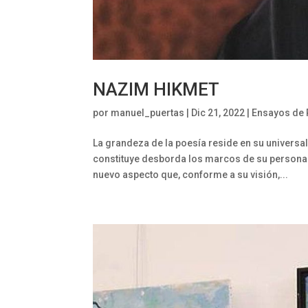
NAZIM HIKMET
por
manuel_puertas
|
Dic 21, 2022
|
Ensayos de 
La grandeza de la poesía reside en su universal
constituye desborda los marcos de su persona 
nuevo aspecto que, conforme a su visión,...