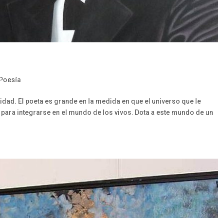
Poesía
idad. El poeta es grande en la medida en que el universo que le
para integrarse en el mundo de los vivos. Dota a este mundo de un