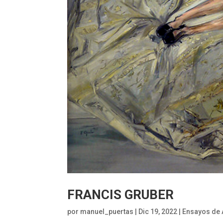
FRANCIS GRUBER
por
manuel_puertas
|
Dic 19, 2022
|
Ensayos de 