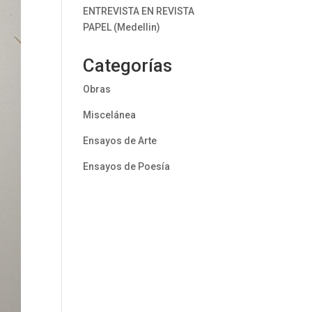
ENTREVISTA EN REVISTA
PAPEL (Medellin)
Categorías
Obras
Miscelánea
Ensayos de Arte
Ensayos de Poesía