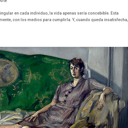
Arte
ingular en cada individuo, la vida apenas sería concebible. Esta
ente, con los medios para cumplirla. Y, cuando queda insatisfecha,