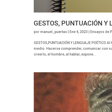
GESTOS, PUNTUACIÓN Y 
por
manuel_puertas
|
Ene 4, 2023
|
Ensayos de 
GESTOS,PUNTUACIÓN Y LENGUAJE POÉTICO Al habla
medio. Hacerse comprender, comunicar con sus 
creerlo, el hombre, al hablar, expone...