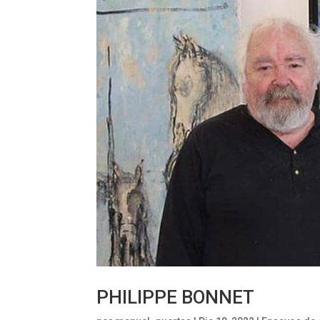
PHILIPPE BONNET