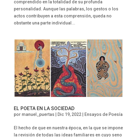
comprendido en la totalidad de su profunda
personalidad. Aunque las palabras, los gestos o los
actos contribuyen a esta comprensión, queda no
obstante una parte individual...
EL POETA EN LA SOCIEDAD
por
manuel_puertas
|
Dic 19, 2022
|
Ensayos de Poesía
El hecho de que en nuestra época, en la que se impone
la revisión de todas las ideas familiares en cuyo seno