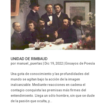
UNIDAD DE RIMBAUD
por
manuel_puertas
|
Dic 19, 2022
|
Ensayos de Poesía
Una gota de conocimiento y las profundidades del
mundo se agitan bajo la acción de la imagen
inalcanzable. Mediante reacciones en cadena el
contagio conquista las premisas más firmes del
entendimiento. Llega un sólo hombre, sin que se dude
de la pasión que oculta, y...