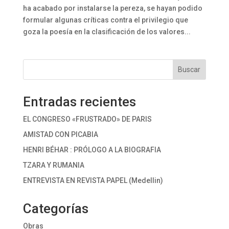
ha acabado por instalarse la pereza, se hayan podido
formular algunas críticas contra el privilegio que
goza la poesía en la clasificación de los valores...
Buscar
Entradas recientes
EL CONGRESO «FRUSTRADO» DE PARIS
AMISTAD CON PICABIA
HENRI BÉHAR : PRÓLOGO A LA BIOGRAFIA
TZARA Y RUMANIA
ENTREVISTA EN REVISTA PAPEL (Medellin)
Categorías
Obras