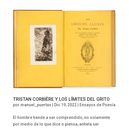
TRISTAN CORBIÈRE Y LOS LÍMITES DEL GRITO
por
manuel_puertas
|
Dic 19, 2022
|
Ensayos de Poesía
El hombre tiende a ser comprendido, no solamente
por medio de lo que dice o piensa, anhela ser