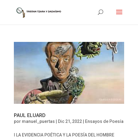
PAUL ELUARD
por
manuel_puertas
|
Dic 21, 2022
|
Ensayos de Poesía
I LA EVIDENCIA POÉTICA Y LA POESÍA DEL HOMBRE